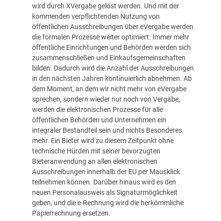
wird durch XVergabe gelöst werden. Und mit der
kommenden verpflichtenden Nutzung von
öffentlichen Ausschreibungen über eVergabe werden
die formalen Prozesse weiter optimiert. Immer mehr
öffentliche Einrichtungen und Behörden werden sich
zusammenschließen und Einkaufsgemeinschaften
bilden. Dadurch wird die Anzahl der Ausschreibungen
in den nächsten Jahren kontinuierlich abnehmen. Ab
dem Moment, an dem wir nicht mehr von eVergabe
sprechen, sondern wieder nur noch von Vergabe,
werden die elektronischen Prozesse für alle
öffentlichen Behörden und Unternehmen ein
integraler Bestandteil sein und nichts Besonderes
mehr. Ein Bieter wird zu diesem Zeitpunkt ohne
technische Hürden mit seiner bevorzugten
Bieteranwendung an allen elektronischen
Ausschreibungen innerhalb der EU per Mausklick
teilnehmen können. Darüber hinaus wird es den
neuen Personalausweis als Signaturmöglichkeit
geben, und die e-Rechnung wird die herkömmliche
Papierrechnung ersetzen.