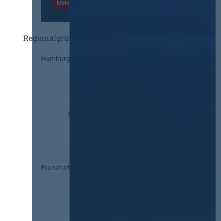
Mehr Informationen
Einloggen
Regionalgruppen
Hamburg
Frankfurt