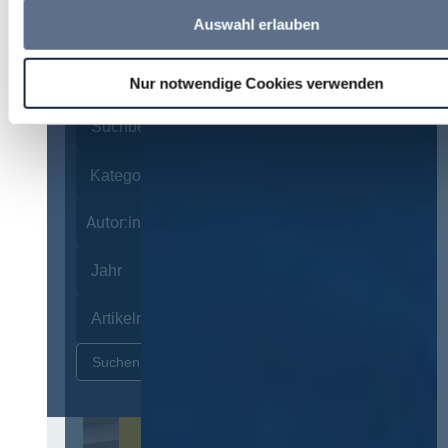
Auswahl erlauben
Suche
Nur notwendige Cookies verwenden
Autor:innen
Zurücksetzen