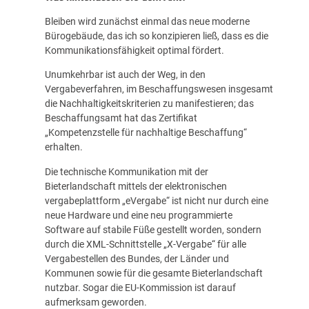
Bleiben wird zunächst einmal das neue moderne
Bürogebäude, das ich so konzipieren ließ, dass es die
Kommunikationsfähigkeit optimal fördert.
Unumkehrbar ist auch der Weg, in den
Vergabeverfahren, im Beschaffungswesen insgesamt
die Nachhaltigkeitskriterien zu manifestieren; das
Beschaffungsamt hat das Zertifikat
„Kompetenzstelle für nachhaltige Beschaffung“
erhalten.
Die technische Kommunikation mit der
Bieterlandschaft mittels der elektronischen
vergabeplattform „eVergabe“ ist nicht nur durch eine
neue Hardware und eine neu programmierte
Software auf stabile Füße gestellt worden, sondern
durch die XML-Schnittstelle „X-Vergabe“ für alle
Vergabestellen des Bundes, der Länder und
Kommunen sowie für die gesamte Bieterlandschaft
nutzbar. Sogar die EU-Kommission ist darauf
aufmerksam geworden.