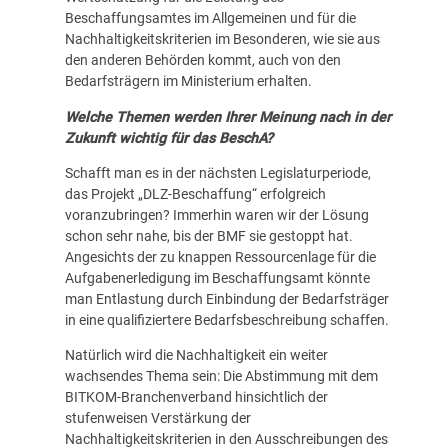
Beschaffungsamtes im Allgemeinen und für die
Nachhaltigkeitskriterien im Besonderen, wie sie aus
den anderen Behörden kommt, auch von den
Bedarfsträgern im Ministerium erhalten.
Welche Themen werden Ihrer Meinung nach in der
Zukunft wichtig für das BeschA?
Schafft man es in der nächsten Legislaturperiode,
das Projekt „DLZ-Beschaffung“ erfolgreich
voranzubringen? Immerhin waren wir der Lösung
schon sehr nahe, bis der BMF sie gestoppt hat.
Angesichts der zu knappen Ressourcenlage für die
Aufgabenerledigung im Beschaffungsamt könnte
man Entlastung durch Einbindung der Bedarfsträger
in eine qualifiziertere Bedarfsbeschreibung schaffen.
Natürlich wird die Nachhaltigkeit ein weiter
wachsendes Thema sein: Die Abstimmung mit dem
BITKOM-Branchenverband hinsichtlich der
stufenweisen Verstärkung der
Nachhaltigkeitskriterien in den Ausschreibungen des