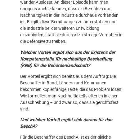
war der Auslöser. An dieser Episode kann man
übrigens auch erkennen, dass ein Bemühen um
Nachhaltigkeit in der Industrie durchaus vorhanden
ist. Es gilt, diese Bemühungen zu unterstützen und
die Industrie bei der weiteren Entwicklung
einzubinden, statt sie durch allzu strenge Vorgaben in
die Defensive zu treiben.
Welcher Vorteil ergibt sich aus der Existenz der
Kompetenzstelle für nachhaltige Beschaffung
(KNB) für die Behördenlandschaft?
Der Vorteil ergibt sich bereits aus dem Auftrag: Die
Beschaffer in Bund, Ländern und Kommunen
bekommen kopierfähige Texte, die das Problem lösen:
Wie formuliert man Nachhaltigkeitskriterien in einer
Ausschreibung – und zwar so, dass sie gerichtsfest
sind.
Und welcher Vorteil ergibt sich daraus für das
BeschA?
Für die Beschaffer des BeschA ist es der gleiche