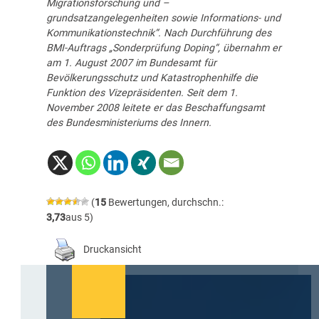
Migrationsforschung und –
grundsatzangelegenheiten sowie Informations- und
Kommunikationstechnik“. Nach Durchführung des
BMI-Auftrags „Sonderprüfung Doping“, übernahm er
am 1. August 2007 im Bundesamt für
Bevölkerungsschutz und Katastrophenhilfe die
Funktion des Vizepräsidenten. Seit dem 1.
November 2008 leitete er das Beschaffungsamt
des Bundesministeriums des Innern.
(
15
Bewertungen, durchschn.:
3,73
aus 5)
Druckansicht