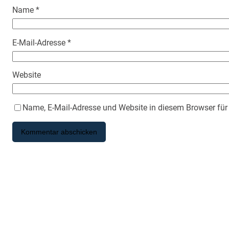
Name
*
E-Mail-Adresse
*
Website
Name, E-Mail-Adresse und Website in diesem Browser fü