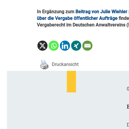
In Ergänzung zum
Beitrag von Julie Wiehle
über die Vergabe öffentlicher Aufträge
finde
Vergaberecht im Deutschen Anwaltvereins (
Druckansicht
0