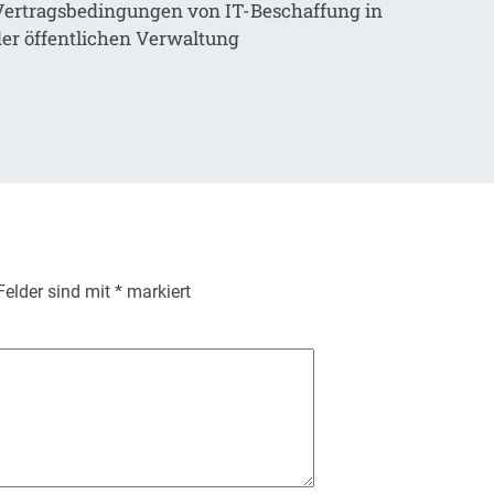
Vertragsbedingungen von IT-Beschaffung in
der öffentlichen Verwaltung
 Felder sind mit
*
markiert