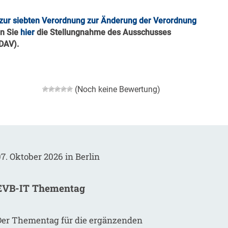
r zur siebten Verordnung zur Änderung der Verordnung
n Sie
hier
die Stellungnahme des Ausschusses
DAV).
(Noch keine Bewertung)
7. Oktober 2026 in Berlin
EVB-IT Thementag
Der Thementag für die ergänzenden