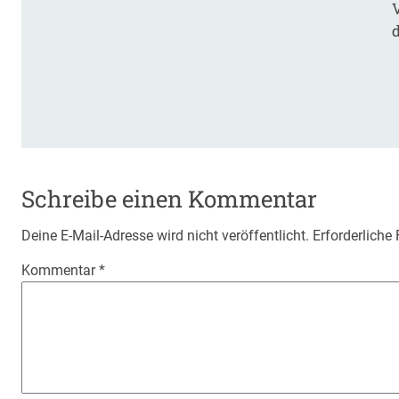
Schreibe einen Kommentar
Deine E-Mail-Adresse wird nicht veröffentlicht.
Erforderliche
Kommentar
*