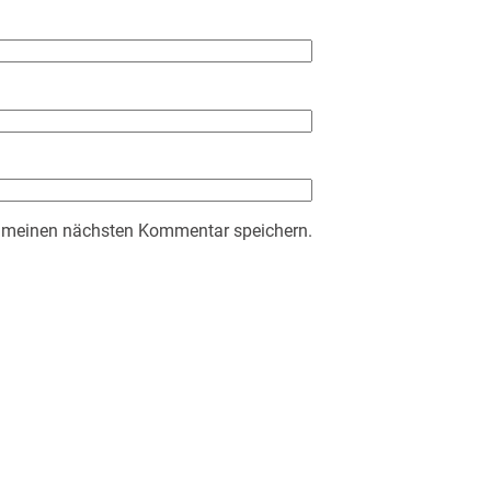
r meinen nächsten Kommentar speichern.