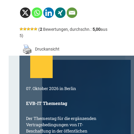
(
2
Bewertungen, durchschn.:
5,00
aus
5)
Druckansicht
07. Oktober 2026 in Berlin
EVB-IT Thementag
Der Thementag für die ergänzenden
Vertragsbedingungen von IT-
Beschaffung in der öffentlichen