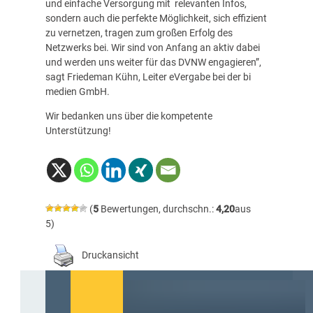
und einfache Versorgung mit relevanten Infos,
sondern auch die perfekte Möglichkeit, sich effizient
zu vernetzen, tragen zum großen Erfolg des
Netzwerks bei. Wir sind von Anfang an aktiv dabei
und werden uns weiter für das DVNW engagieren”,
sagt Friedeman Kühn, Leiter eVergabe bei der bi
medien GmbH.
Wir bedanken uns über die kompetente
Unterstützung!
(
5
Bewertungen, durchschn.:
4,20
aus
5)
Druckansicht