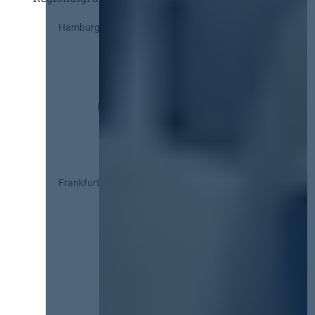
Hamburg
Frankfurt