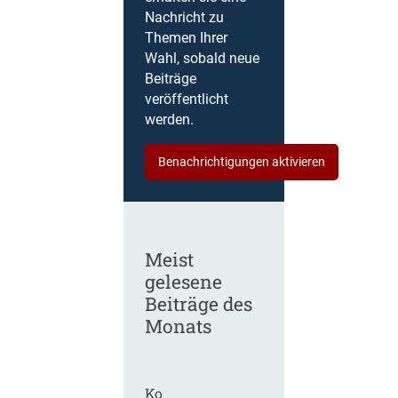
Nachricht zu
Themen Ihrer
Wahl, sobald neue
Beiträge
veröffentlicht
werden.
Benachrichtigungen aktivieren
Meist
gelesene
Beiträge des
Monats
Ko