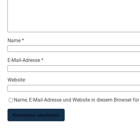
Name
*
E-Mail-Adresse
*
Website
Name, E-Mail-Adresse und Website in diesem Browser fü