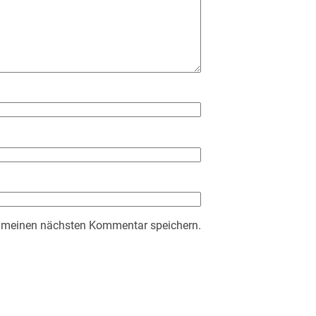
r meinen nächsten Kommentar speichern.