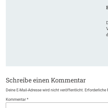
Schreibe einen Kommentar
Deine E-Mail-Adresse wird nicht veröffentlicht.
Erforderliche
Kommentar
*