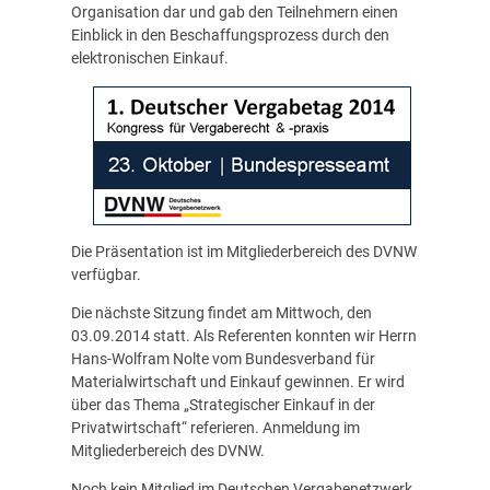
Organisation dar und gab den Teilnehmern einen
Einblick in den Beschaffungsprozess durch den
elektronischen Einkauf.
Die Präsentation ist im
Mitgliederbereich des DVNW
verfügbar
.
Die nächste Sitzung findet am Mittwoch, den
03.09.2014 statt. Als Referenten konnten wir Herrn
Hans-Wolfram Nolte vom Bundesverband für
Materialwirtschaft und Einkauf gewinnen. Er wird
über das Thema „Strategischer Einkauf in der
Privatwirtschaft“ referieren. Anmeldung im
Mitgliederbereich des DVNW.
Noch kein Mitglied im Deutschen Vergabenetzwerk