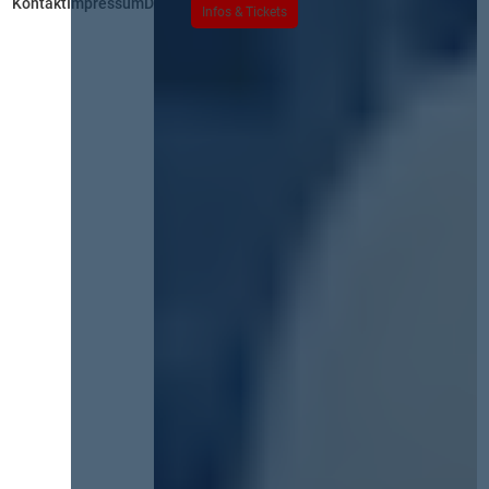
Kontakt
Impressum
Datenschutz
Infos & Tickets