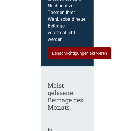
Nachricht zu
Themen Ihrer
Wahl, sobald neue
Beiträge
veröffentlicht
werden.
Benachrichtigungen aktivieren
Meist
gelesene
Beiträge des
Monats
Ko