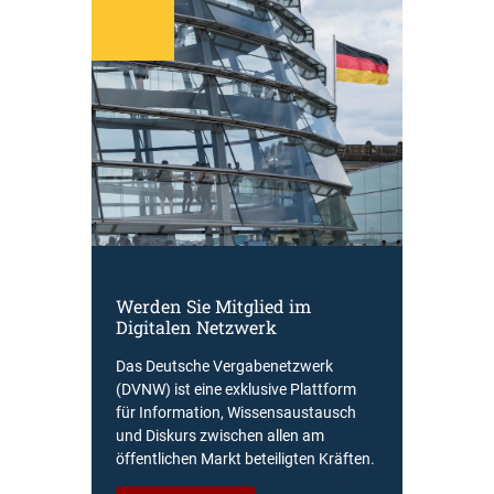
Werden Sie Mitglied im
Digitalen Netzwerk
Das Deutsche Vergabenetzwerk
(DVNW) ist eine exklusive Plattform
für Information, Wissensaustausch
und Diskurs zwischen allen am
öffentlichen Markt beteiligten Kräften.