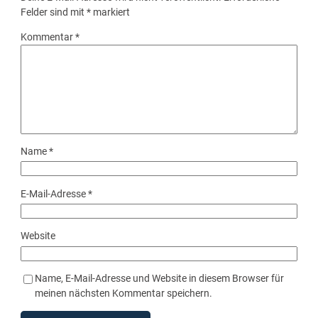
Felder sind mit
*
markiert
Kommentar
*
Name
*
E-Mail-Adresse
*
Website
Name, E-Mail-Adresse und Website in diesem Browser für
meinen nächsten Kommentar speichern.