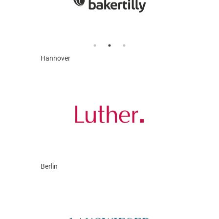
Hannover
Berlin