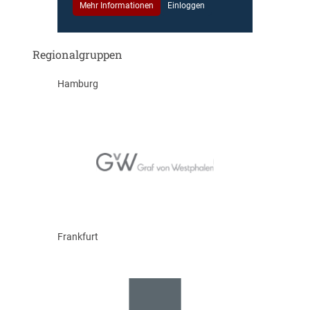
Mehr Informationen
Einloggen
Regionalgruppen
Hamburg
Frankfurt