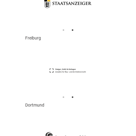
Freiburg
Dortmund