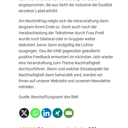
angesprochen, die aus Sicht der Industrie die Qualität
einzelner Label erhöht.
Am Nachmittag neigte sich die Veranstaltung dann
langsam ihrem Ende zu. Doch auch nach der
Verabschiedung der Teilnehmer durch Frau Poell
wurde noch bilateral oder in Gruppen weiter
diskutiert, bevor dann endgültig die Lichter
ausgingen. Das der
KNB
gegenüber geäußerte
positive Feedback ermuntert im nächsten Jahr wieder
eine Veranstaltung zum Thema Nachhaltigkeit
durchzuführen. Wann und welcher Einzelaspekt der
Nachhaltigkeit dann behandelt wird, werden wir
Ihnen auf unserer Webseite und unserem Newsletter
mitteilen.
Quelle: Beschaffungsamt des BMI