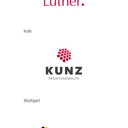
Köln
Stuttgart