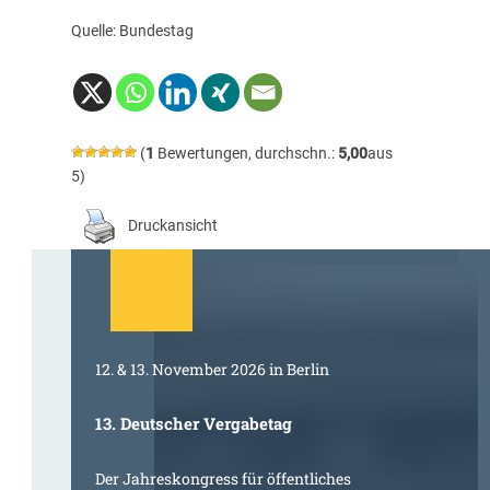
Quelle: Bundestag
(
1
Bewertungen, durchschn.:
5,00
aus
5)
Druckansicht
12. & 13. November 2026 in Berlin
13. Deutscher Vergabetag
Der Jahreskongress für öffentliches