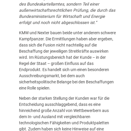
des Bundeskartellamtes, sondern Teil einer
außenwirtschaftsrechtlichen Prüfung, die durch das
Bundesministerium für Wirtschaft und Energie
erfolgt und noch nicht abgeschlossen ist.“
KMW und Nexter bauen beide unter anderem schwere
Kampfpanzer. Die Ermittlungen haben aber ergeben,
dass sich die Fusion nicht nachteilig auf die
Beschaffung der jeweiligen Streitkräfte auswirken
wird. Im Rüstungsbereich hat der Kunde – in der
Regel der Staat – großen Einfluss auf das
Endprodukt. Es handelt sich um einen besonderen
Ausschreibungsmarkt, bei dem auch
sicherheitspolitische Belange bei den Beschaffungen
eine Rolle spielen.
Neben der starken Stellung der Kunden war für die
Entscheidung ausschlaggebend, dass es eine
hinreichend große Anzahl von Wettbewerbern aus
dem In- und Ausland mit vergleichbaren
technologischen Fähigkeiten und Produktpaletten
gibt. Zudem haben sich keine Hinweise auf eine