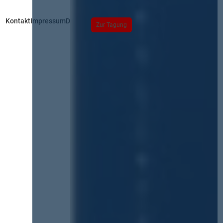
Kontakt
Impressum
Datenschutz
Zur Tagung