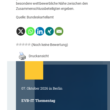
besondere wettbewerbliche Nähe zwischen den
Zusammenschlussbeteiligten ergeben.
Quelle: Bundeskartellamt
(Noch keine Bewertung)
Druckansicht
07. Oktober 2026 in Berlin
EVB-IT Thementag