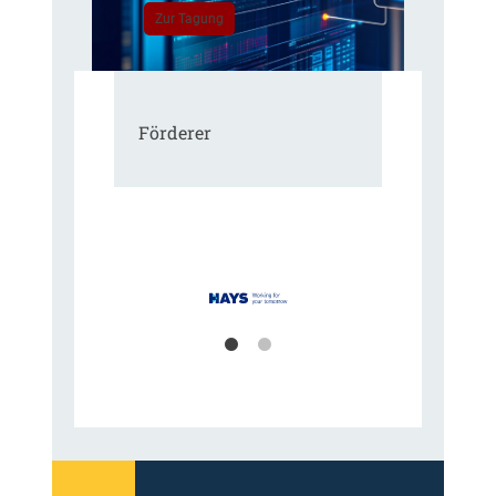
Zur Tagung
Förderer