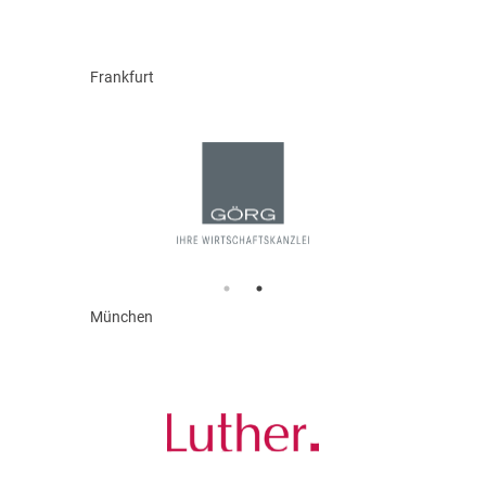
Frankfurt
München