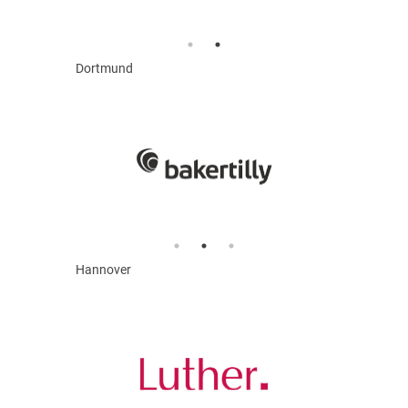
Dortmund
Hannover