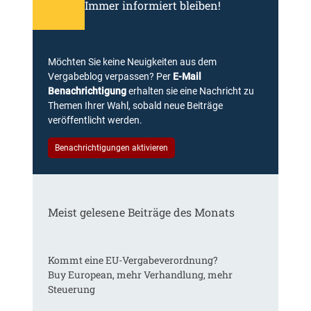
Immer informiert bleiben!
Möchten Sie keine Neuigkeiten aus dem
Vergabeblog verpassen? Per
E-Mail
Benachrichtigung
erhalten sie eine Nachricht zu
Themen Ihrer Wahl, sobald neue Beiträge
veröffentlicht werden.
Benachrichtigungen aktivieren
Meist gelesene Beiträge des Monats
Kommt eine EU-Vergabeverordnung?
Buy European, mehr Verhandlung, mehr
Steuerung