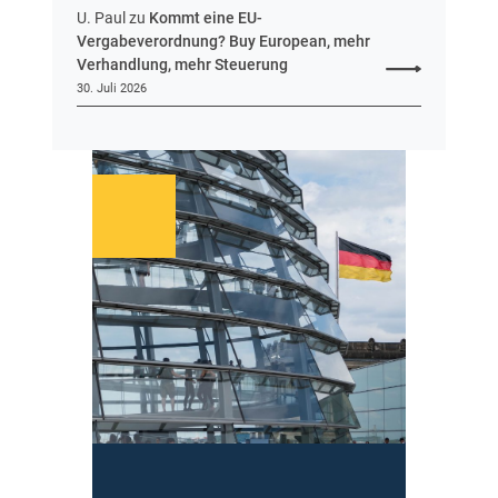
U. Paul
zu
Kommt eine EU-
Vergabeverordnung? Buy European, mehr
Verhandlung, mehr Steuerung
30. Juli 2026