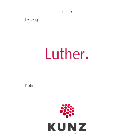
Leipzig
Köln