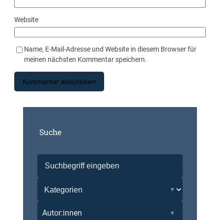
Website
Name, E-Mail-Adresse und Website in diesem Browser für
meinen nächsten Kommentar speichern.
Suche
Autor:innen