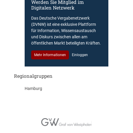
Werden Sie Mitglied im
Digitalen Netzwerk
Das Deutsche Vergabenetzwerk
(DVNW) ist eine exklusive Plattform
für Information, Wissensaustausch
und Diskurs zwischen allen am
öffentlichen Markt beteiligten Kräften.
Mehr Informationen
Einloggen
Regionalgruppen
Hamburg