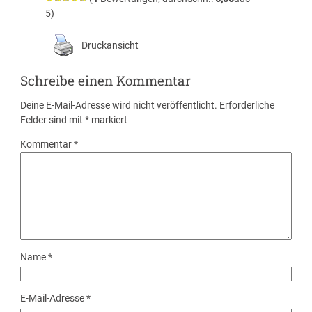
5)
Druckansicht
Schreibe einen Kommentar
Deine E-Mail-Adresse wird nicht veröffentlicht.
Erforderliche
Felder sind mit
*
markiert
Kommentar
*
Name
*
E-Mail-Adresse
*