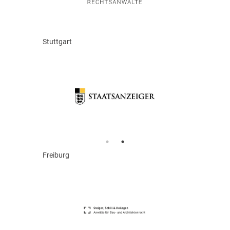
Stuttgart
Freiburg