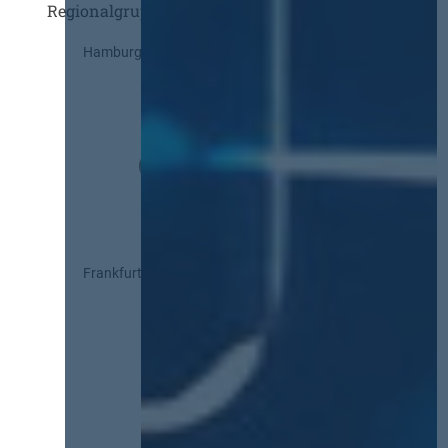
Regionalgruppen
Hamburg
Frankfurt