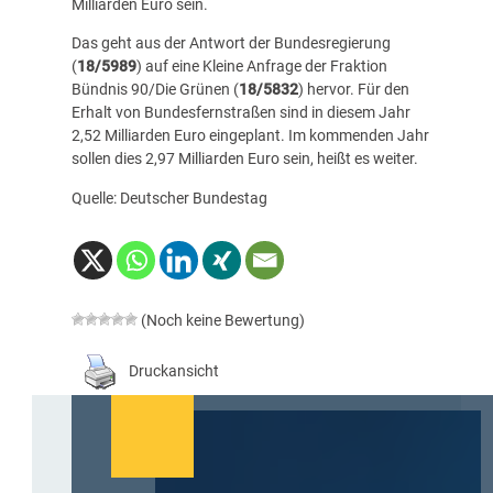
Milliarden Euro sein.
Das geht aus der Antwort der Bundesregierung
(
18/5989
) auf eine Kleine Anfrage der Fraktion
Bündnis 90/Die Grünen (
18/5832
) hervor. Für den
Erhalt von Bundesfernstraßen sind in diesem Jahr
2,52 Milliarden Euro eingeplant. Im kommenden Jahr
sollen dies 2,97 Milliarden Euro sein, heißt es weiter.
Quelle: Deutscher Bundestag
(Noch keine Bewertung)
Druckansicht