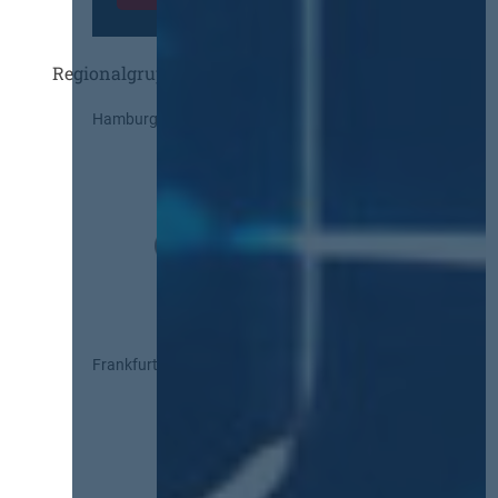
Regionalgruppen
Hamburg
Frankfurt