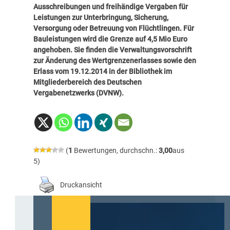
Ausschreibungen und freihändige Vergaben für
Leistungen zur Unterbringung, Sicherung,
Versorgung oder Betreuung von Flüchtlingen. Für
Bauleistungen wird die Grenze auf 4,5 Mio Euro
angehoben. Sie finden die Verwaltungsvorschrift
zur Änderung des Wertgrenzenerlasses sowie den
Erlass vom 19.12.2014 in der Bibliothek im
Mitgliederbereich des Deutschen
Vergabenetzwerks
(DVNW).
(
1
Bewertungen, durchschn.:
3,00
aus
5)
Druckansicht