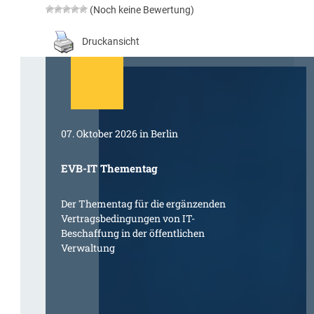
(Noch keine Bewertung)
Druckansicht
07. Oktober 2026 in Berlin
EVB-IT Thementag
Der Thementag für die ergänzenden
Vertragsbedingungen von IT-
Beschaffung in der öffentlichen
Verwaltung