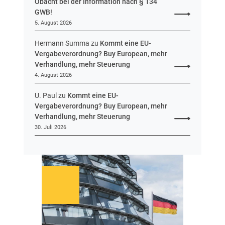
Obacht bei der Information nach § 134
GWB!
5. August 2026
Hermann Summa
zu
Kommt eine EU-
Vergabeverordnung? Buy European, mehr
Verhandlung, mehr Steuerung
4. August 2026
U. Paul
zu
Kommt eine EU-
Vergabeverordnung? Buy European, mehr
Verhandlung, mehr Steuerung
30. Juli 2026