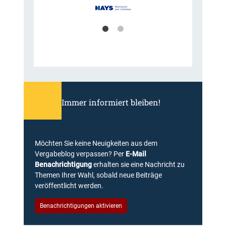
Immer informiert bleiben!
Möchten Sie keine Neuigkeiten aus dem
Vergabeblog verpassen? Per
E-Mail
Benachrichtigung
erhalten sie eine Nachricht zu
Themen Ihrer Wahl, sobald neue Beiträge
veröffentlicht werden.
Benachrichtigungen aktivieren