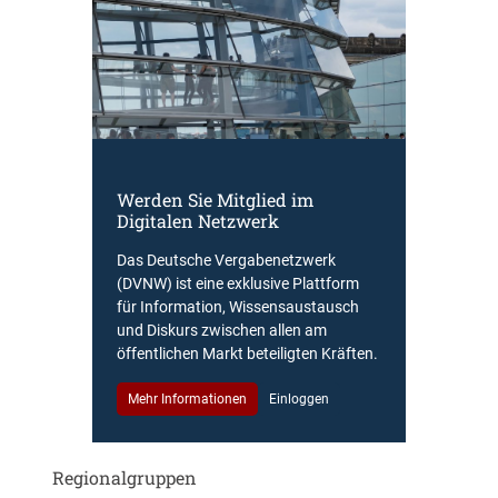
Werden Sie Mitglied im
Digitalen Netzwerk
Das Deutsche Vergabenetzwerk
(DVNW) ist eine exklusive Plattform
für Information, Wissensaustausch
und Diskurs zwischen allen am
öffentlichen Markt beteiligten Kräften.
Mehr Informationen
Einloggen
Regionalgruppen