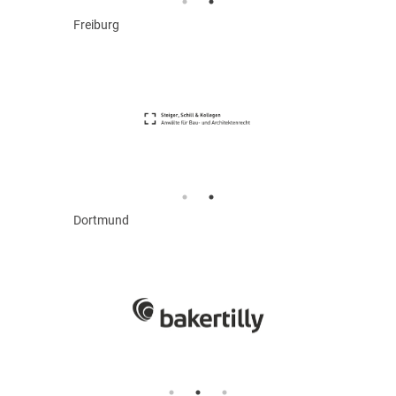
Freiburg
Dortmund