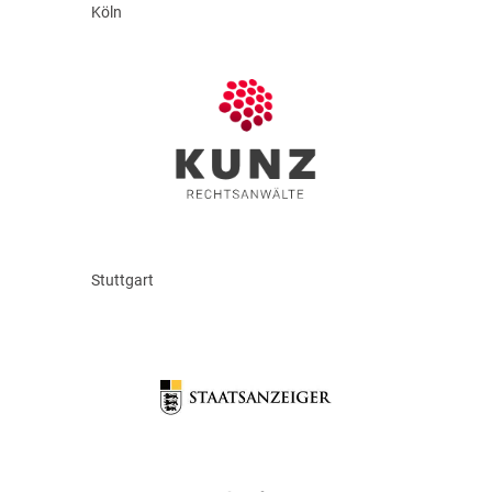
Köln
Stuttgart