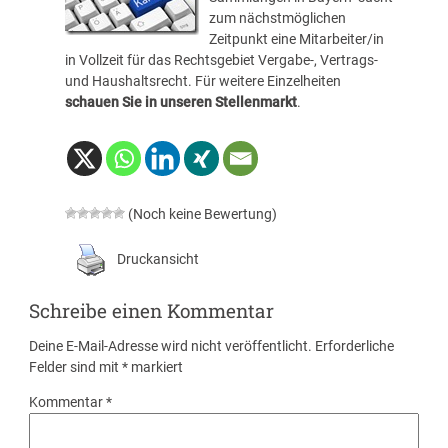
zum nächstmöglichen
Zeitpunkt eine Mitarbeiter/in
in Vollzeit für das Rechtsgebiet Vergabe-, Vertrags-
und Haushaltsrecht. Für weitere Einzelheiten
schauen Sie in unseren Stellenmarkt
.
(Noch keine Bewertung)
Druckansicht
Schreibe einen Kommentar
Deine E-Mail-Adresse wird nicht veröffentlicht.
Erforderliche
Felder sind mit
*
markiert
Kommentar
*