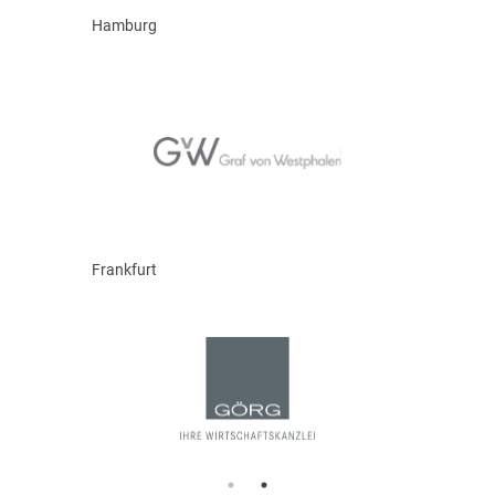
Hamburg
Frankfurt