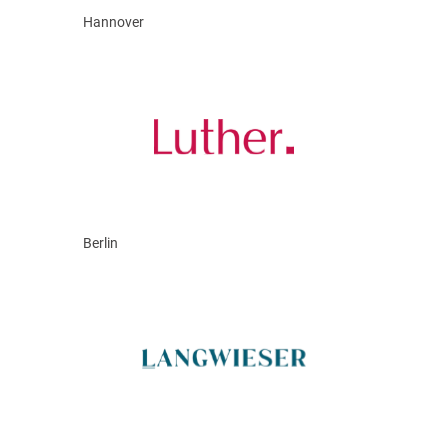
Hannover
Berlin