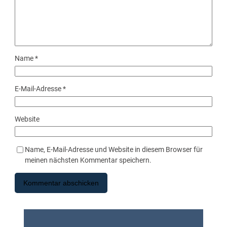
Name
*
E-Mail-Adresse
*
Website
Name, E-Mail-Adresse und Website in diesem Browser für
meinen nächsten Kommentar speichern.