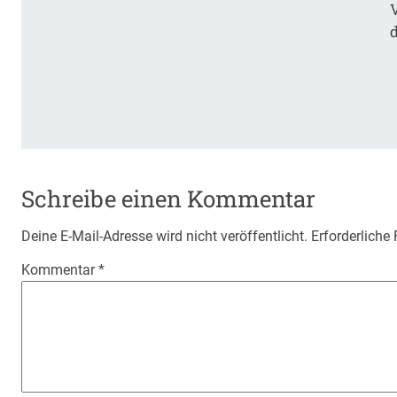
Schreibe einen Kommentar
Deine E-Mail-Adresse wird nicht veröffentlicht.
Erforderliche
Kommentar
*