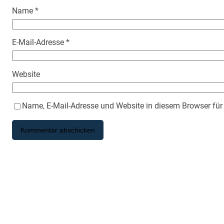
Name
*
E-Mail-Adresse
*
Website
Name, E-Mail-Adresse und Website in diesem Browser fü