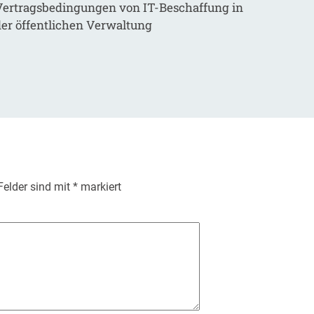
Vertragsbedingungen von IT-Beschaffung in
der öffentlichen Verwaltung
 Felder sind mit
*
markiert