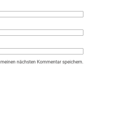
r meinen nächsten Kommentar speichern.