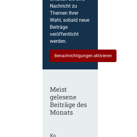
Nachricht zu
Themen Ihrer
Wahl, sobald neue
Beiträge
veröffentlicht
werden.
Benachrichtigungen aktivieren
Meist
gelesene
Beiträge des
Monats
Ko