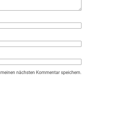
r meinen nächsten Kommentar speichern.