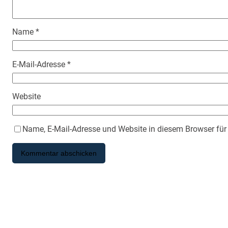
Name
*
E-Mail-Adresse
*
Website
Name, E-Mail-Adresse und Website in diesem Browser fü