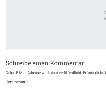
D
Schreibe einen Kommentar
Deine E-Mail-Adresse wird nicht veröffentlicht.
Erforderliche
Kommentar
*