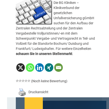
Die BG Kliniken –
Klinikverbund der
gesetzlichen
Unfallversicherung gGmbH
suchen für den Aufbau der
Zentralen Rechtsabteilung und der Zentralen
Vergabestelle Volljuristinnen/-en mit dem
Schwerpunkt Vergabe- und Vertragsrecht in Teil- und
Vollzeit für die Standorte Bochum/ Duisburg und
Frankfurt/ Ludwigshafen. Für weitere Einzelheiten
schauen Sie in unseren Stellenmarkt
.
(Noch keine Bewertung)
Druckansicht