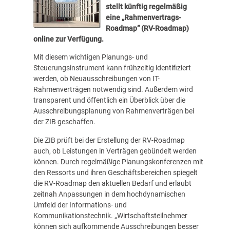
stellt künftig regelmäßig
eine „Rahmenvertrags-
Roadmap“ (RV-Roadmap)
online zur Verfügung.
Mit diesem wichtigen Planungs- und
Steuerungsinstrument kann frühzeitig identifiziert
werden, ob Neuausschreibungen von IT-
Rahmenverträgen notwendig sind. Außerdem wird
transparent und öffentlich ein Überblick über die
Ausschreibungsplanung von Rahmenverträgen bei
der ZIB geschaffen.
Die ZIB prüft bei der Erstellung der RV-Roadmap
auch, ob Leistungen in Verträgen gebündelt werden
können. Durch regelmäßige Planungskonferenzen mit
den Ressorts und ihren Geschäftsbereichen spiegelt
die RV-Roadmap den aktuellen Bedarf und erlaubt
zeitnah Anpassungen in dem hochdynamischen
Umfeld der Informations- und
Kommunikationstechnik. „Wirtschaftsteilnehmer
können sich aufkommende Ausschreibungen besser