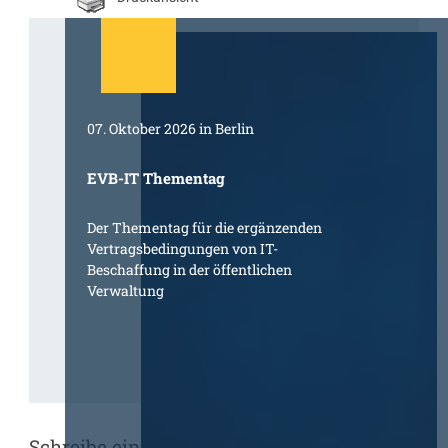
07. Oktober 2026 in Berlin
EVB-IT Thementag
Der Thementag für die ergänzenden
Vertragsbedingungen von IT-
Beschaffung in der öffentlichen
Verwaltung
Schreibe einen Kommentar