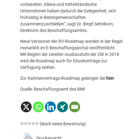
vorbereiten. Kleine und mittelständische
Unternehmen haben dadurch die Gelegenheit, sich
frühzeitig in Bietergemeinschaften
zusammenzuschließen“, sagt Dr. Birgit Settekorn,
Direktorin des Beschaffungsamtes.
Neue Versionen der RV-Roadmap werden in der Regel
monatlich im
E-Beschaffungsportal
veröffentlicht.
Mit Beginn der zweiten Ausbaustufe der ZIB in 2018
wird die Roadmap auch für Einzelverträge zur
Verfügung stehen.
Zur Rahmenvertrags-Roadmap gelangen Sie
hier
.
Quelle: Beschaffungsamt des BMI
(Noch keine Bewertung)
Druckansicht