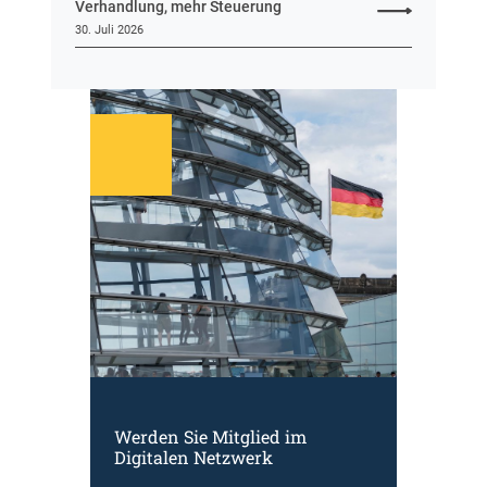
Verhandlung, mehr Steuerung
30. Juli 2026
Werden Sie Mitglied im
Digitalen Netzwerk