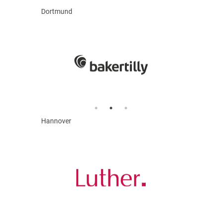
Dortmund
Hannover