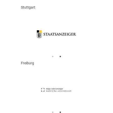
Stuttgart
Freiburg