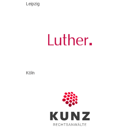
Leipzig
Köln