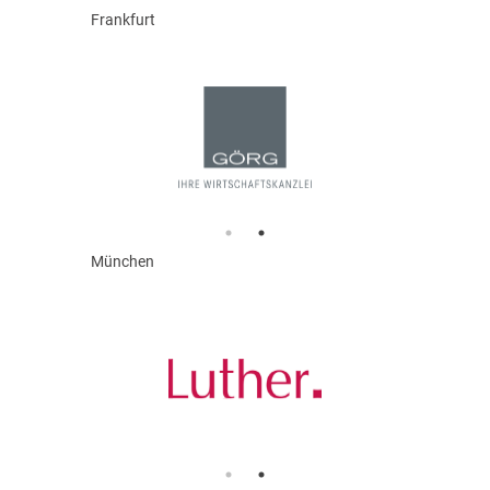
Frankfurt
München