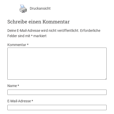
Druckansicht
Schreibe einen Kommentar
Deine E-Mail-Adresse wird nicht veröffentlicht.
Erforderliche
Felder sind mit
*
markiert
Kommentar
*
Name
*
E-Mail-Adresse
*