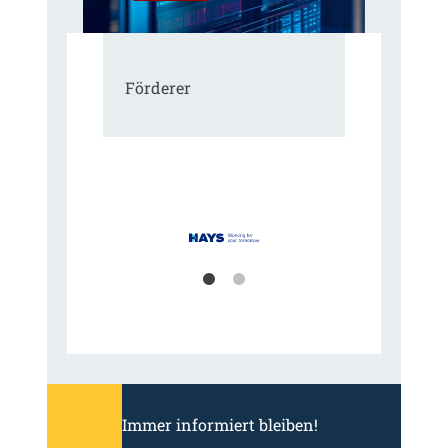
Förderer
Immer informiert bleiben!