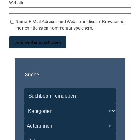
Website
Name, E-Mail-Adresse und Website in diesem Browser für
meinen nächsten Kommentar speichern.
Suche
Autor:innen