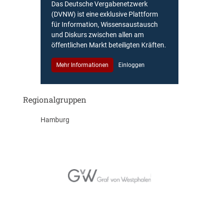
Das Deutsche Vergabenetzwerk
(DVNW) ist eine exklusive Plattform
für Information, Wissensaustausch
und Diskurs zwischen allen am
öffentlichen Markt beteiligten Kräften.
Mehr Informationen
Einloggen
Regionalgruppen
Hamburg