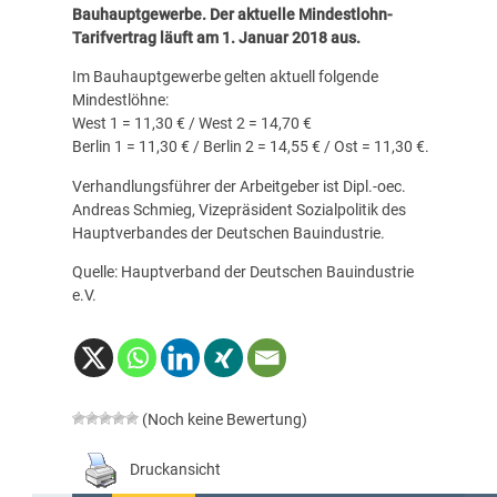
Bauhauptgewerbe. Der aktuelle Mindestlohn-
Tarifvertrag läuft am 1. Januar 2018 aus.
Im Bauhauptgewerbe gelten aktuell folgende
Mindestlöhne:
West 1 = 11,30 € / West 2 = 14,70 €
Berlin 1 = 11,30 € / Berlin 2 = 14,55 € / Ost = 11,30 €.
Verhandlungsführer der Arbeitgeber ist Dipl.-oec.
Andreas Schmieg, Vizepräsident Sozialpolitik des
Hauptverbandes der Deutschen Bauindustrie.
Quelle: Hauptverband der Deutschen Bauindustrie
e.V.
(Noch keine Bewertung)
Druckansicht