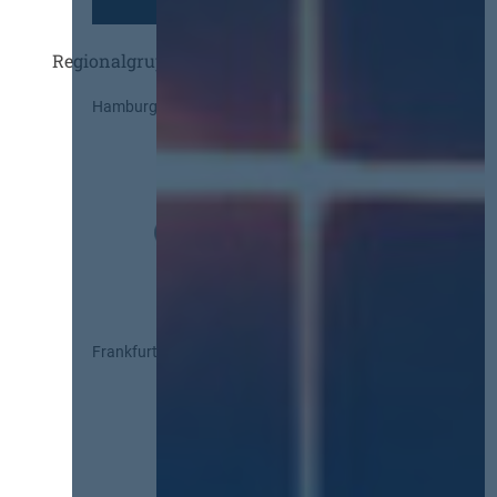
Regionalgruppen
Hamburg
Frankfurt