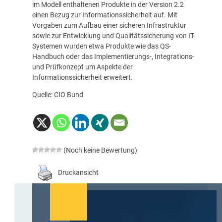
im Modell enthaltenen Produkte in der Version 2.2
einen Bezug zur Informationssicherheit auf. Mit
Vorgaben zum Aufbau einer sicheren Infrastruktur
sowie zur Entwicklung und Qualitätssicherung von IT-
Systemen wurden etwa Produkte wie das
QS
-
Handbuch oder das Implementierungs-, Integrations-
und Prüfkonzept um Aspekte der
Informationssicherheit erweitert.
Quelle: CIO Bund
(Noch keine Bewertung)
Druckansicht