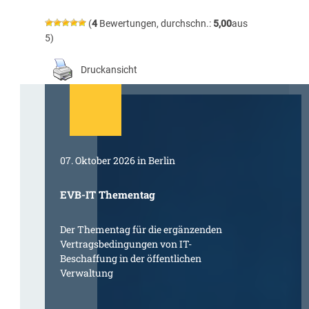
(
4
Bewertungen, durchschn.:
5,00
aus
5)
Druckansicht
07. Oktober 2026 in Berlin
EVB-IT Thementag
Der Thementag für die ergänzenden
Vertragsbedingungen von IT-
Beschaffung in der öffentlichen
Verwaltung