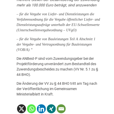
mehr als 100.000 Euro beträgt, sind anzuwenden
– für die Vergabe von Liefer- und Dienstleistungen die
Verfahrensordnung für die Vergabe öffentlicher Liefer- und
Dienstleistungsaufträge unterhalb der EU-Schwellenwerte
(Unterschwellenvergabeordnung – UVgO)
– für die Vergabe von Bauleistungen Teil A Abschnitt 1
der Vergabe- und Vertragsordnung für Bauleistungen
(VOB/A).”
Die ANBest-P sind vom Zuwendungsgeber bei der
Projektförderung unverändert zum Bestandteil des
Zuwendungsbescheides zu machen (VV Nr. 5.1 zu §
44 BHO).
Die Änderung der VV zu § 44 BHO tritt am Tag nach
der Veröffentlichung im Gemeinsamen
Ministerialblatt in Kraft.