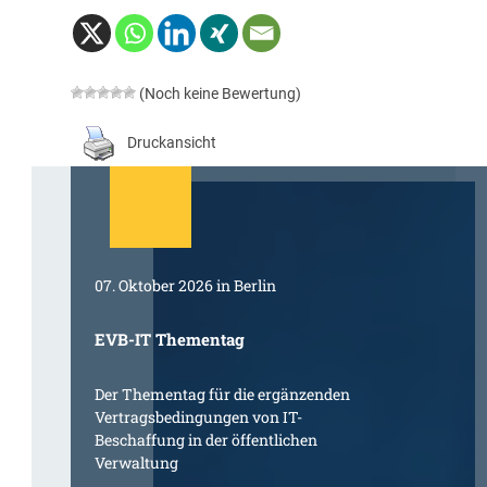
(Noch keine Bewertung)
Druckansicht
07. Oktober 2026 in Berlin
EVB-IT Thementag
Der Thementag für die ergänzenden
Vertragsbedingungen von IT-
Beschaffung in der öffentlichen
Verwaltung