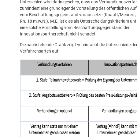
Unterschied wird darin gesehen, dass das Verhandlungsverfa
zumindest eine grundlegende Vorstellung des öffentlichen Au
vom Beschaffungsgegenstand voraussetze (Knauff/Meurers, 
Rn. 18 m.w.N.). M.E. ist dies als Unterscheidungskriterium unt
eine solche Vorstellung vom Beschaffungsgegenstand der
Innovationspartnerschaft nicht schadet.
Die nachstehende Grafik zeigt vereinfacht die Unterschiede de
Verfahrensarten auf.