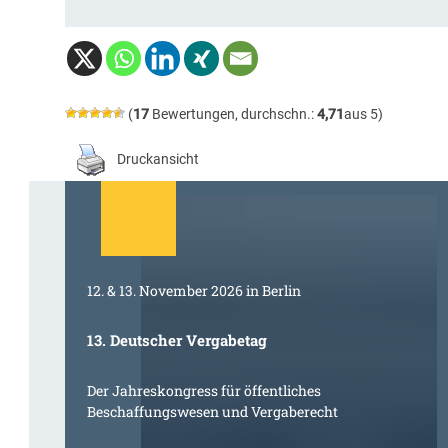
(
17
Bewertungen, durchschn.:
4,71
aus 5)
Druckansicht
12. & 13. November 2026 in Berlin
13. Deutscher Vergabetag
Der Jahreskongress für öffentliches
Beschaffungswesen und Vergaberecht