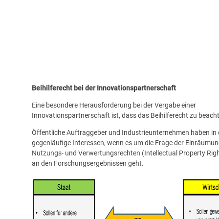
Beihilferecht bei der Innovationspartnerschaft
Eine besondere Herausforderung bei der Vergabe einer
Innovationspartnerschaft ist, dass das Beihilferecht zu beacht
Öffentliche Auftraggeber und Industrieunternehmen haben in 
gegenläufige Interessen, wenn es um die Frage der Einräumu
Nutzungs- und Verwertungsrechten (Intellectual Property Righ
an den Forschungsergebnissen geht.