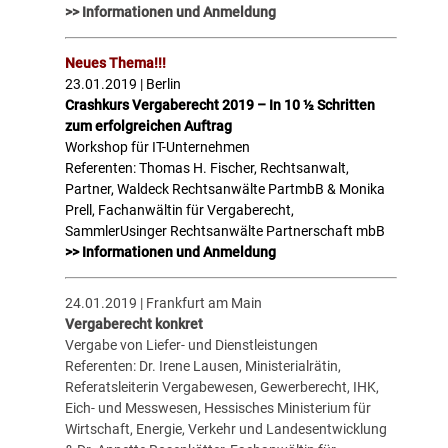
>> Informationen und Anmeldung
Neues Thema!!!
23.01.2019 | Berlin
Crashkurs Vergaberecht 2019 – In 10 ½ Schritten
zum erfolgreichen Auftrag
Workshop für IT-Unternehmen
Referenten: Thomas H. Fischer, Rechtsanwalt,
Partner, Waldeck Rechtsanwälte PartmbB & Monika
Prell, Fachanwältin für Vergaberecht,
SammlerUsinger Rechtsanwälte Partnerschaft mbB
>> Informationen und Anmeldung
24.01.2019 | Frankfurt am Main
Vergaberecht konkret
Vergabe von Liefer- und Dienstleistungen
Referenten: Dr. Irene Lausen, Ministerialrätin,
Referatsleiterin Vergabewesen, Gewerberecht, IHK,
Eich- und Messwesen, Hessisches Ministerium für
Wirtschaft, Energie, Verkehr und Landesentwicklung