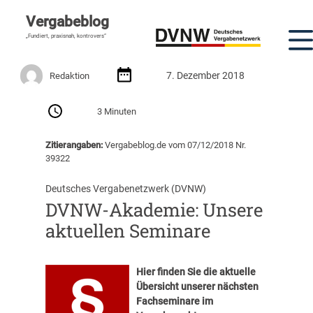
Vergabeblog
„Fundiert, praxisnah, kontrovers“
7. Dezember 2018
Redaktion
3 Minuten
Zitierangaben:
Vergabeblog.de vom 07/12/2018 Nr.
39322
Deutsches Vergabenetzwerk (DVNW)
DVNW-Akademie: Unsere
aktuellen Seminare
Hier finden Sie die aktuelle
Übersicht unserer nächsten
Fachseminare im