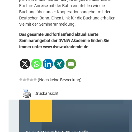
Für Ihre Anreise mit der Bahn empfehlen wir die
Buchung über unser Kooperationsangebot mit der
Deutschen Bahn. Einen Link für die Buchung erhalten
Sie mit der Seminaranmeldung.
Das gesamte und fortlaufend aktualisierte
Seminarangebot der DVNW Akademie finden Sie
immer unter
www.dvnw-akademie.de
.
(Noch keine Bewertung)
Druckansicht