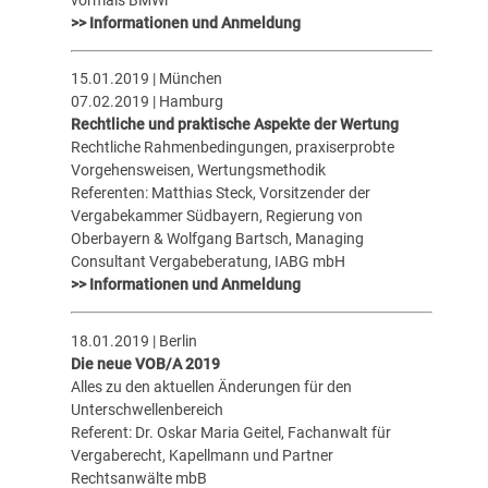
>> Informationen und Anmeldung
15.01.2019 | München
07.02.2019 | Hamburg
Rechtliche und praktische Aspekte der Wertung
Rechtliche Rahmenbedingungen, praxiserprobte
Vorgehensweisen, Wertungsmethodik
Referenten: Matthias Steck, Vorsitzender der
Vergabekammer Südbayern, Regierung von
Oberbayern & Wolfgang Bartsch, Managing
Consultant Vergabeberatung, IABG mbH
>> Informationen und Anmeldung
18.01.2019 | Berlin
Die neue VOB/A 2019
Alles zu den aktuellen Änderungen für den
Unterschwellenbereich
Referent: Dr. Oskar Maria Geitel, Fachanwalt für
Vergaberecht, Kapellmann und Partner
Rechtsanwälte mbB