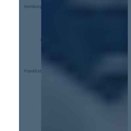
Hamburg
Frankfurt