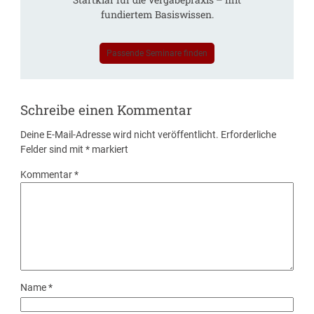
fundiertem Basiswissen.
Passende Seminare finden
Schreibe einen Kommentar
Deine E-Mail-Adresse wird nicht veröffentlicht.
Erforderliche
Felder sind mit
*
markiert
Kommentar
*
Name
*