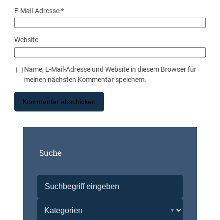
E-Mail-Adresse
*
Website
Name, E-Mail-Adresse und Website in diesem Browser für
meinen nächsten Kommentar speichern.
Suche