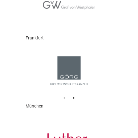
Frankfurt
München