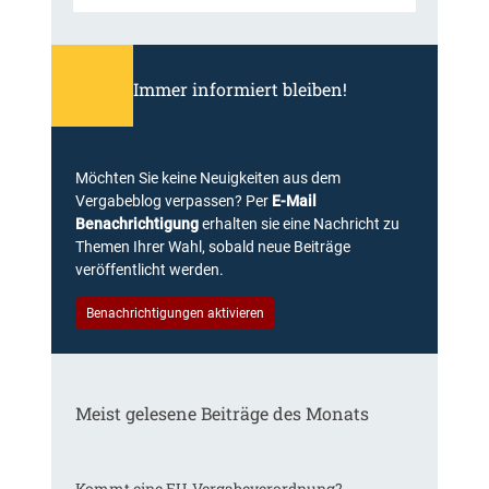
Immer informiert bleiben!
Möchten Sie keine Neuigkeiten aus dem
Vergabeblog verpassen? Per
E-Mail
Benachrichtigung
erhalten sie eine Nachricht zu
Themen Ihrer Wahl, sobald neue Beiträge
veröffentlicht werden.
Benachrichtigungen aktivieren
Meist gelesene Beiträge des Monats
Kommt eine EU-Vergabeverordnung?