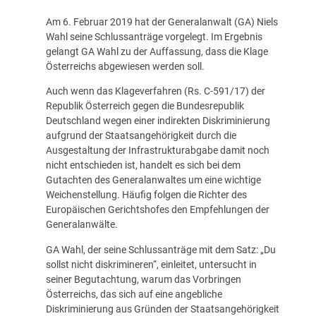
Am 6. Februar 2019 hat der Generalanwalt (GA) Niels
Wahl seine Schlussanträge vorgelegt. Im Ergebnis
gelangt GA Wahl zu der Auffassung, dass die Klage
Österreichs abgewiesen werden soll.
Auch wenn das Klageverfahren (Rs. C-591/17) der
Republik Österreich gegen die Bundesrepublik
Deutschland wegen einer indirekten Diskriminierung
aufgrund der Staatsangehörigkeit durch die
Ausgestaltung der Infrastrukturabgabe damit noch
nicht entschieden ist, handelt es sich bei dem
Gutachten des Generalanwaltes um eine wichtige
Weichenstellung. Häufig folgen die Richter des
Europäischen Gerichtshofes den Empfehlungen der
Generalanwälte.
GA Wahl, der seine Schlussanträge mit dem Satz: „Du
sollst nicht diskrimineren“, einleitet, untersucht in
seiner Begutachtung, warum das Vorbringen
Österreichs, das sich auf eine angebliche
Diskriminierung aus Gründen der Staatsangehörigkeit