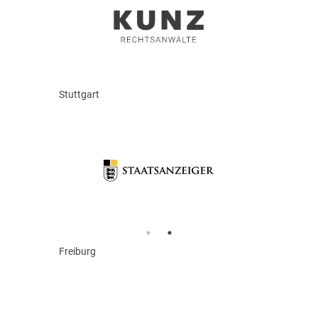
Stuttgart
Freiburg