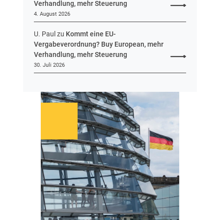
Verhandlung, mehr Steuerung
n
4. August 2026
U. Paul
zu
Kommt eine EU-
Vergabeverordnung? Buy European, mehr
Verhandlung, mehr Steuerung
30. Juli 2026