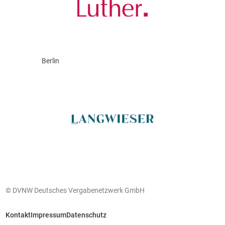
Berlin
© DVNW Deutsches Vergabenetzwerk GmbH
Kontakt
Impressum
Datenschutz