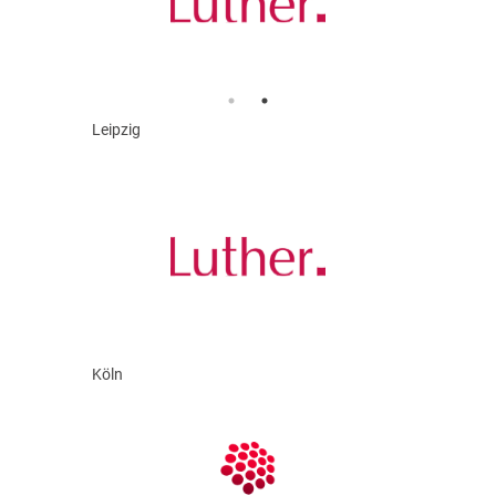
Leipzig
Köln