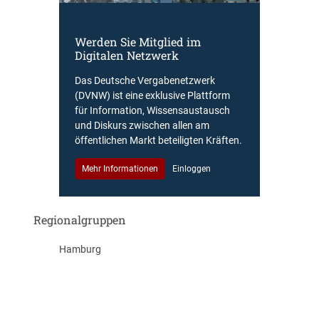
Werden Sie Mitglied im
Digitalen Netzwerk
Das Deutsche Vergabenetzwerk
(DVNW) ist eine exklusive Plattform
für Information, Wissensaustausch
und Diskurs zwischen allen am
öffentlichen Markt beteiligten Kräften.
Mehr Informationen
Einloggen
Regionalgruppen
Hamburg