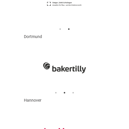
Dortmund
Hannover