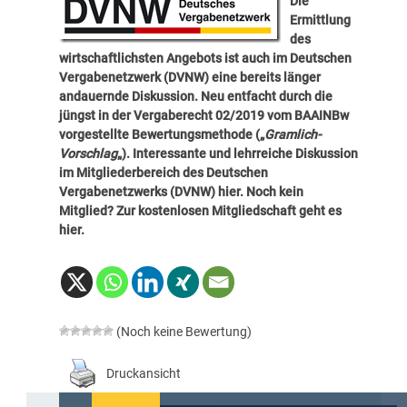
Die
Ermittlung
des
wirtschaftlichsten Angebots ist auch im Deutschen
Vergabenetzwerk (DVNW) eine bereits länger
andauernde Diskussion. Neu entfacht durch die
jüngst in der Vergaberecht 02/2019 vom BAAINBw
vorgestellte Bewertungsmethode („
Gramlich-
Vorschlag
„). Interessante und lehrreiche Diskussion
im Mitgliederbereich des Deutschen
Vergabenetzwerks (DVNW)
hier
. Noch kein
Mitglied? Zur kostenlosen Mitgliedschaft geht es
hier
.
(Noch keine Bewertung)
Druckansicht