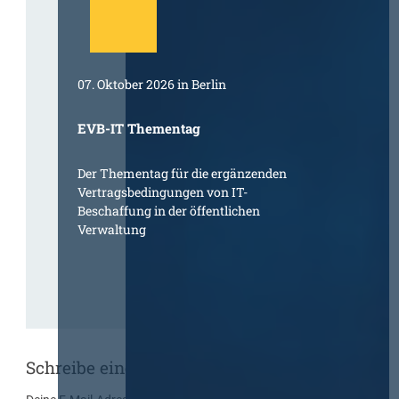
07. Oktober 2026 in Berlin
EVB-IT Thementag
Der Thementag für die ergänzenden
Vertragsbedingungen von IT-
Beschaffung in der öffentlichen
Verwaltung
Schreibe einen Kommentar