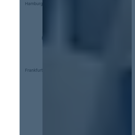
Hamburg
Frankfurt