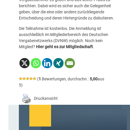
berichten. Dabei wird es sicher auch die Gelegenheit
geben, über die eine oder andere zurückliegende
Entscheidung und deren Hintergründe zu diskutieren.
Die Teilnahme ist kostenlos. Die Anmeldung ist
ausschließlich im
Mitgliederbereich des Deutschen
Vergabenetzwerks (DVNW)
möglich. Noch kein
Mitglied?
Hier geht es zur Mitgliedschaft
.
(
1
Bewertungen, durchschn.:
5,00
aus
5)
Druckansicht