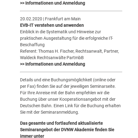
>> Informationen und Anmeldung
20.02.2020 | Frankfurt am Main
EVB-IT verstehen und anwenden
Einblick in die Systematik und Hinweise zur
praktischen Ausgestaltung für die erfolgreiche IT-
Beschaffung
Referent: Thomas H. Fischer, Rechtsanwalt, Partner,
Waldeck Rechtsanwälte PartmbB
>> Informationen und Anmeldung
Details und eine Buchungsmöglichkeit (online oder
per Fax) finden Sie auf der jeweiligen Seminarseite.
Für Ihre Anreise mit der Bahn empfehlen wir die
Buchung über unser Kooperationsangebot mit der
Deutschen Bahn. Einen Link für die Buchung erhalten
Sie mit der Seminaranmeldung.
Das gesamte und fortlaufend aktualisierte
Seminarangebot der DVNW Akademie finden Sie
immer unter