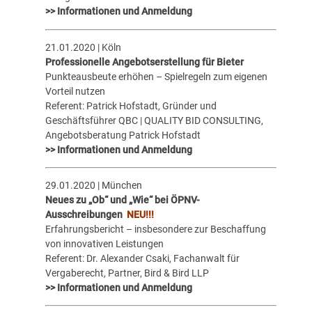
>> Informationen und Anmeldung
21.01.2020 | Köln
Professionelle Angebotserstellung für Bieter
Punkteausbeute erhöhen – Spielregeln zum eigenen
Vorteil nutzen
Referent: Patrick Hofstadt, Gründer und
Geschäftsführer QBC | QUALITY BID CONSULTING,
Angebotsberatung Patrick Hofstadt
>> Informationen und Anmeldung
29.01.2020 | München
Neues zu „Ob“ und „Wie“ bei ÖPNV-
Ausschreibungen
NEU!!!
Erfahrungsbericht – insbesondere zur Beschaffung
von innovativen Leistungen
Referent: Dr. Alexander Csaki, Fachanwalt für
Vergaberecht, Partner, Bird & Bird LLP
>> Informationen und Anmeldung