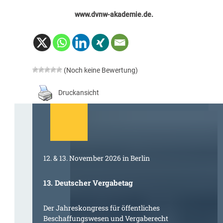
www.dvnw-akademie.de
.
(Noch keine Bewertung)
Druckansicht
12. & 13. November 2026 in Berlin
13. Deutscher Vergabetag
Der Jahreskongress für öffentliches
Beschaffungswesen und Vergaberecht