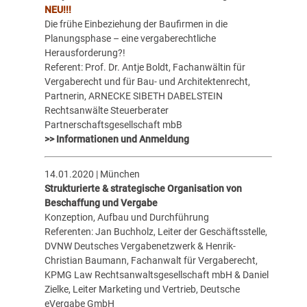
NEU!!!
Die frühe Einbeziehung der Baufirmen in die
Planungsphase – eine vergaberechtliche
Herausforderung?!
Referent: Prof. Dr. Antje Boldt, Fachanwältin für
Vergaberecht und für Bau- und Architektenrecht,
Partnerin, ARNECKE SIBETH DABELSTEIN
Rechtsanwälte Steuerberater
Partnerschaftsgesellschaft mbB
>> Informationen und Anmeldung
14.01.2020 | München
Strukturierte & strategische Organisation von
Beschaffung und Vergabe
Konzeption, Aufbau und Durchführung
Referenten: Jan Buchholz, Leiter der Geschäftsstelle,
DVNW Deutsches Vergabenetzwerk & Henrik-
Christian Baumann, Fachanwalt für Vergaberecht,
KPMG Law Rechtsanwaltsgesellschaft mbH & Daniel
Zielke, Leiter Marketing und Vertrieb, Deutsche
eVergabe GmbH