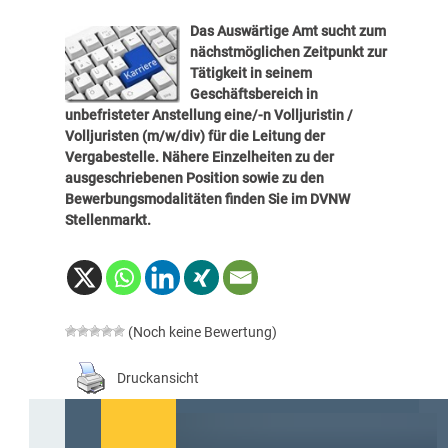
Das Auswärtige Amt sucht zum
nächstmöglichen Zeitpunkt zur
Tätigkeit in seinem
Geschäftsbereich in
unbefristeter Anstellung eine/-n Volljuristin /
Volljuristen (m/w/div) für die Leitung der
Vergabestelle. Nähere Einzelheiten zu der
ausgeschriebenen Position sowie zu den
Bewerbungsmodalitäten finden Sie im
DVNW
Stellenmarkt
.
(Noch keine Bewertung)
Druckansicht