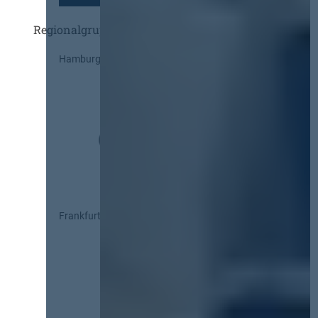
Regionalgruppen
Hamburg
Frankfurt