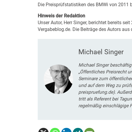
Die Preisprüfstatistiken des BMWi von 2011 
Hinweis der Redaktion
Unser Autor, Herr Singer, berichtet bereits seit
Vergabeblog.de. Die Beiträge des Autors aus
Michael Singer
Michael Singer beschäftig
„Öffentliches Preisrecht u
Seminare zum öffentliche
und auf dem Weg zu prüfsi
preispruefung.de). Außerd
tritt als Referent bei Tag
regelmäßig einschlägige F