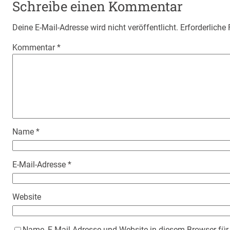
Schreibe einen Kommentar
Deine E-Mail-Adresse wird nicht veröffentlicht.
Erforderliche
Kommentar
*
Name
*
E-Mail-Adresse
*
Website
Name, E-Mail-Adresse und Website in diesem Browser fü