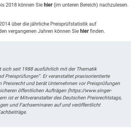
bis 2018 können Sie
hier
(im unteren Bereich) nachzulesen.
 2014 über die jährliche Preisprüfstatistik auf
 den vergangenen Jahren können Sie
hier
finden.
t sich seit 1988 ausführlich mit der Thematik
nd Preisprüfungen“. Er veranstaltet praxisorientierte
n Preisrecht und berät Unternehmen vor Preisprüfungen
cheren öffentlichen Aufträgen (https://www.singer-
em ist er Mitveranstalter des Deutschen Preisrechtstags,
ungen und Fachseminaren auf und veröffentlicht
achbeiträge.