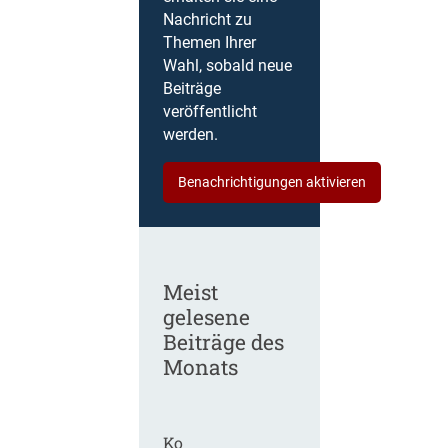
Nachricht zu
Themen Ihrer
Wahl, sobald neue
Beiträge
veröffentlicht
werden.
Benachrichtigungen aktivieren
Meist
gelesene
Beiträge des
Monats
Ko