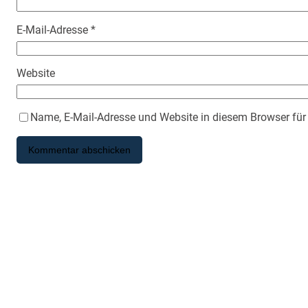
E-Mail-Adresse
*
Website
Name, E-Mail-Adresse und Website in diesem Browser fü