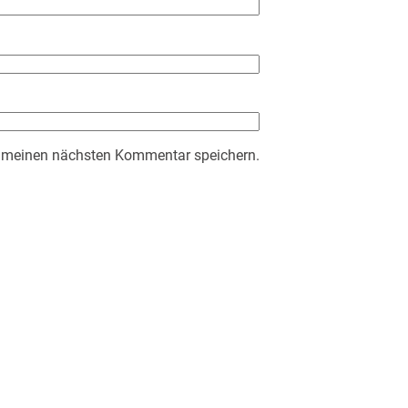
r meinen nächsten Kommentar speichern.