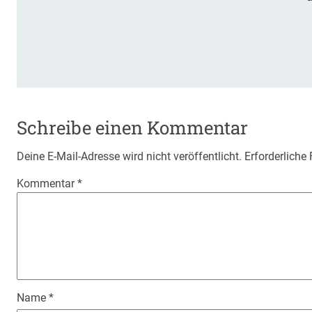
Schreibe einen Kommentar
Deine E-Mail-Adresse wird nicht veröffentlicht.
Erforderliche
Kommentar
*
Name
*