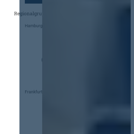
Regionalgruppen
Hamburg
Frankfurt