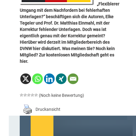
„Flexiblerer
Umgang mit dem Nachfordern bei fehlerhaften
Unterlagen?“ beschäftigen sich die Autoren, Elke
Tegeler und Prof. Dr. Matthias Einmahl, mit der
Korrektur fehlender Unterlagen. Doch was ist
eigentlich genau mit der Korrektur gemeint?
Hierüber wird derzeit im Mitgliederbereich des
DVNW
hier
diskutiert. Was meinen Sie? Noch kein
Mitglied? Zur kostenlosen Mitgliedschaft geht es
hier
.
(Noch keine Bewertung)
Druckansicht