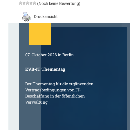
(Noch keine Bewertung)
Druckansicht
07. Oktober 2026 in Berlin
EVB-IT Thementag
Der Thementag für die ergänzenden
Vertragsbedingungen von IT-
Beschaffung in der öffentlichen
Verwaltung