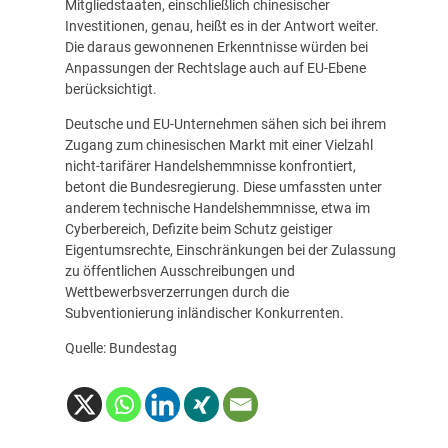
Mitgliedstaaten, einschließlich chinesischer
Investitionen, genau, heißt es in der Antwort weiter.
Die daraus gewonnenen Erkenntnisse würden bei
Anpassungen der Rechtslage auch auf EU-Ebene
berücksichtigt.
Deutsche und EU-Unternehmen sähen sich bei ihrem
Zugang zum chinesischen Markt mit einer Vielzahl
nicht-tarifärer Handelshemmnisse konfrontiert,
betont die Bundesregierung. Diese umfassten unter
anderem technische Handelshemmnisse, etwa im
Cyberbereich, Defizite beim Schutz geistiger
Eigentumsrechte, Einschränkungen bei der Zulassung
zu öffentlichen Ausschreibungen und
Wettbewerbsverzerrungen durch die
Subventionierung inländischer Konkurrenten.
Quelle: Bundestag