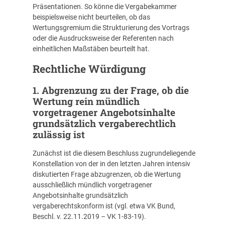
Präsentationen. So könne die Vergabekammer
beispielsweise nicht beurteilen, ob das
Wertungsgremium die Strukturierung des Vortrags
oder die Ausdrucksweise der Referenten nach
einheitlichen Maßstäben beurteilt hat.
Rechtliche Würdigung
1. Abgrenzung zu der Frage, ob die
Wertung rein mündlich
vorgetragener Angebotsinhalte
grundsätzlich vergaberechtlich
zulässig ist
Zunächst ist die diesem Beschluss zugrundeliegende
Konstellation von der in den letzten Jahren intensiv
diskutierten Frage abzugrenzen, ob die Wertung
ausschließlich mündlich vorgetragener
Angebotsinhalte grundsätzlich
vergaberechtskonform ist (vgl. etwa VK Bund,
Beschl. v. 22.11.2019 – VK 1-83-19).