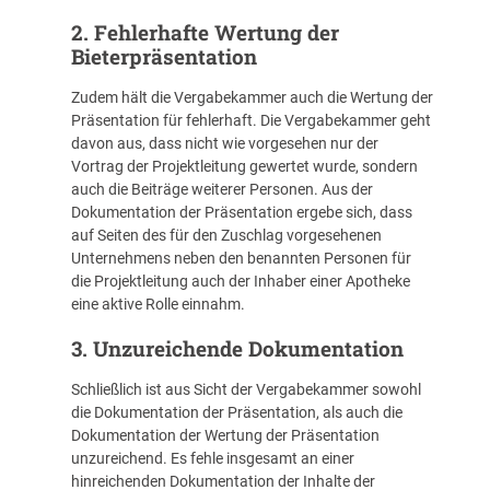
2. Fehlerhafte Wertung der
Bieterpräsentation
Zudem hält die Vergabekammer auch die Wertung der
Präsentation für fehlerhaft. Die Vergabekammer geht
davon aus, dass nicht wie vorgesehen nur der
Vortrag der Projektleitung gewertet wurde, sondern
auch die Beiträge weiterer Personen. Aus der
Dokumentation der Präsentation ergebe sich, dass
auf Seiten des für den Zuschlag vorgesehenen
Unternehmens neben den benannten Personen für
die Projektleitung auch der Inhaber einer Apotheke
eine aktive Rolle einnahm.
3. Unzureichende Dokumentation
Schließlich ist aus Sicht der Vergabekammer sowohl
die Dokumentation der Präsentation, als auch die
Dokumentation der Wertung der Präsentation
unzureichend. Es fehle insgesamt an einer
hinreichenden Dokumentation der Inhalte der