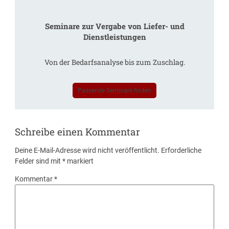
Seminare zur Vergabe von Liefer- und
Dienstleistungen
Von der Bedarfsanalyse bis zum Zuschlag.
Passende Seminare finden
Schreibe einen Kommentar
Deine E-Mail-Adresse wird nicht veröffentlicht.
Erforderliche
Felder sind mit
*
markiert
Kommentar
*