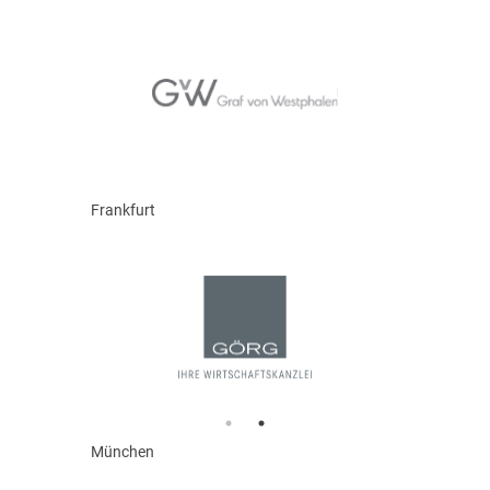
Frankfurt
München