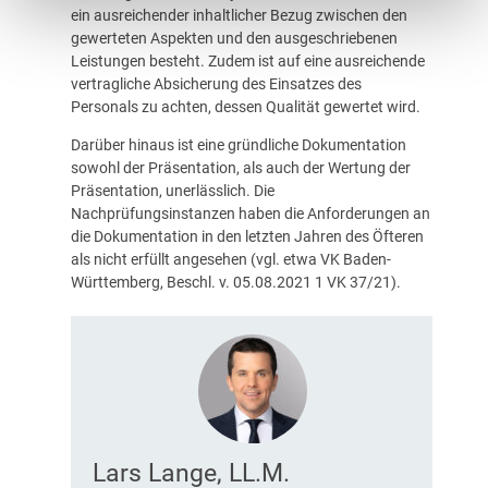
ein ausreichender inhaltlicher Bezug zwischen den
gewerteten Aspekten und den ausgeschriebenen
Leistungen besteht. Zudem ist auf eine ausreichende
vertragliche Absicherung des Einsatzes des
Personals zu achten, dessen Qualität gewertet wird.
Darüber hinaus ist eine gründliche Dokumentation
sowohl der Präsentation, als auch der Wertung der
Präsentation, unerlässlich. Die
Nachprüfungsinstanzen haben die Anforderungen an
die Dokumentation in den letzten Jahren des Öfteren
als nicht erfüllt angesehen (vgl. etwa VK Baden-
Württemberg, Beschl. v. 05.08.2021 1 VK 37/21).
Lars Lange, LL.M.