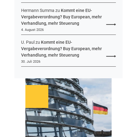
Hermann Summa
zu
Kommt eine EU-
Vergabeverordnung? Buy European, mehr
Verhandlung, mehr Steuerung
4. August 2026
U. Paul
zu
Kommt eine EU-
Vergabeverordnung? Buy European, mehr
Verhandlung, mehr Steuerung
30. Juli 2026