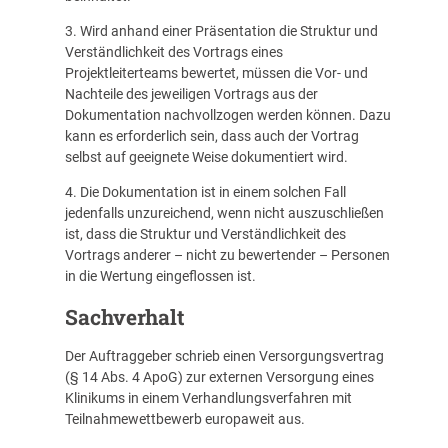
3. Wird anhand einer Präsentation die Struktur und
Verständlichkeit des Vortrags eines
Projektleiterteams bewertet, müssen die Vor- und
Nachteile des jeweiligen Vortrags aus der
Dokumentation nachvollzogen werden können. Dazu
kann es erforderlich sein, dass auch der Vortrag
selbst auf geeignete Weise dokumentiert wird.
4. Die Dokumentation ist in einem solchen Fall
jedenfalls unzureichend, wenn nicht auszuschließen
ist, dass die Struktur und Verständlichkeit des
Vortrags anderer – nicht zu bewertender – Personen
in die Wertung eingeflossen ist.
Sachverhalt
Der Auftraggeber schrieb einen Versorgungsvertrag
(§ 14 Abs. 4 ApoG) zur externen Versorgung eines
Klinikums in einem Verhandlungsverfahren mit
Teilnahmewettbewerb europaweit aus.