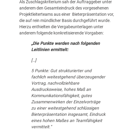
Als Zuschlagskriterium sah der Auftraggeber unter
anderem den Gesamteindruck des vorgesehenen
Projektleiterteams aus einer Bieterpräsentation vor,
die auf rein mündlicher Basis durchgeführt wurde.
Hierzu enthielten die Vergabeunterlagen unter
anderem folgende konkretisierende Vorgaben:
„Die Punkte werden nach folgenden
Leitlinien ermittelt:
[…]
5 Punkte: Gut strukturierter und
fachlich weitestgehend überzeugender
Vortrag, nachvollziehbare
Ausdrucksweise, hohes Maß an
Kommunikationsfähigkeit, gutes
Zusammenwirken der Einzelvorträge
zu einer weitestgehend schlüssigen
Bieterpräsentation insgesamt, Eindruck
eines hohen Maßes an Teamfähigkeit
vermittelt.“