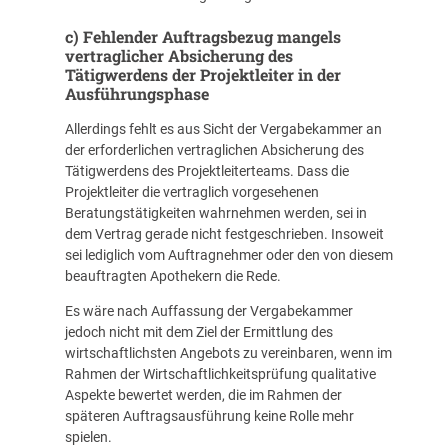
c) Fehlender Auftragsbezug mangels
vertraglicher Absicherung des
Tätigwerdens der Projektleiter in der
Ausführungsphase
Allerdings fehlt es aus Sicht der Vergabekammer an
der erforderlichen vertraglichen Absicherung des
Tätigwerdens des Projektleiterteams. Dass die
Projektleiter die vertraglich vorgesehenen
Beratungstätigkeiten wahrnehmen werden, sei in
dem Vertrag gerade nicht festgeschrieben. Insoweit
sei lediglich vom Auftragnehmer oder den von diesem
beauftragten Apothekern die Rede.
Es wäre nach Auffassung der Vergabekammer
jedoch nicht mit dem Ziel der Ermittlung des
wirtschaftlichsten Angebots zu vereinbaren, wenn im
Rahmen der Wirtschaftlichkeitsprüfung qualitative
Aspekte bewertet werden, die im Rahmen der
späteren Auftragsausführung keine Rolle mehr
spielen.