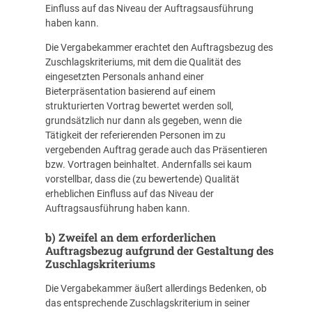
Einfluss auf das Niveau der Auftragsausführung
haben kann.
Die Vergabekammer erachtet den Auftragsbezug des
Zuschlagskriteriums, mit dem die Qualität des
eingesetzten Personals anhand einer
Bieterpräsentation basierend auf einem
strukturierten Vortrag bewertet werden soll,
grundsätzlich nur dann als gegeben, wenn die
Tätigkeit der referierenden Personen im zu
vergebenden Auftrag gerade auch das Präsentieren
bzw. Vortragen beinhaltet. Andernfalls sei kaum
vorstellbar, dass die (zu bewertende) Qualität
erheblichen Einfluss auf das Niveau der
Auftragsausführung haben kann.
b) Zweifel an dem erforderlichen
Auftragsbezug
aufgrund der Gestaltung des
Zuschlagskriteriums
Die Vergabekammer äußert allerdings Bedenken, ob
das entsprechende Zuschlagskriterium in seiner