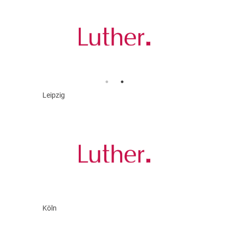
Leipzig
Köln