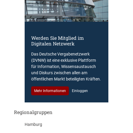
Werden Sie Mitglied im
Digitalen Netzwerk
Das Deutsche Vergabenetzwerk
(DVNW) ist eine exklusive Plattform
für Information, Wissensaustausch
und Diskurs zwischen allen am
öffentlichen Markt beteiligten Kräften.
Mehr Informationen
Einloggen
Regionalgruppen
Hamburg