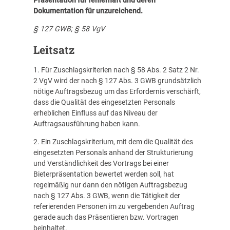
Dokumentation für unzureichend.
§ 127 GWB; § 58 VgV
Leitsatz
1. Für Zuschlagskriterien nach § 58 Abs. 2 Satz 2 Nr.
2 VgV wird der nach § 127 Abs. 3 GWB grundsätzlich
nötige Auftragsbezug um das Erfordernis verschärft,
dass die Qualität des eingesetzten Personals
erheblichen Einfluss auf das Niveau der
Auftragsausführung haben kann.
2. Ein Zuschlagskriterium, mit dem die Qualität des
eingesetzten Personals anhand der Strukturierung
und Verständlichkeit des Vortrags bei einer
Bieterpräsentation bewertet werden soll, hat
regelmäßig nur dann den nötigen Auftragsbezug
nach § 127 Abs. 3 GWB, wenn die Tätigkeit der
referierenden Personen im zu vergebenden Auftrag
gerade auch das Präsentieren bzw. Vortragen
beinhaltet.