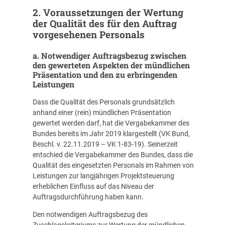
2. Voraussetzungen der Wertung
der Qualität des für den Auftrag
vorgesehenen Personals
a. Notwendiger Auftragsbezug zwischen
den gewerteten Aspekten der mündlichen
Präsentation und den zu erbringenden
Leistungen
Dass die Qualität des Personals grundsätzlich
anhand einer (rein) mündlichen Präsentation
gewertet werden darf, hat die Vergabekammer des
Bundes bereits im Jahr 2019 klargestellt (VK Bund,
Beschl. v. 22.11.2019 – VK 1-83-19). Seinerzeit
entschied die Vergabekammer des Bundes, dass die
Qualität des eingesetzten Personals im Rahmen von
Leistungen zur langjährigen Projektsteuerung
erheblichen Einfluss auf das Niveau der
Auftragsdurchführung haben kann.
Den notwendigen Auftragsbezug des