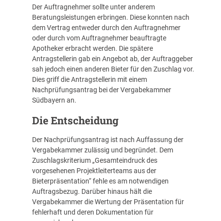
Der Auftragnehmer sollte unter anderem
Beratungsleistungen erbringen. Diese konnten nach
dem Vertrag entweder durch den Auftragnehmer
oder durch vom Auftragnehmer beauftragte
Apotheker erbracht werden. Die spätere
Antragstellerin gab ein Angebot ab, der Auftraggeber
sah jedoch einen anderen Bieter für den Zuschlag vor.
Dies griff die Antragstellerin mit einem
Nachprüfungsantrag bei der Vergabekammer
Südbayern an.
Die Entscheidung
Der Nachprüfungsantrag ist nach Auffassung der
Vergabekammer zulässig und begründet. Dem
Zuschlagskriterium „Gesamteindruck des
vorgesehenen Projektleiterteams aus der
Bieterpräsentation“ fehle es am notwendigen
Auftragsbezug. Darüber hinaus hält die
Vergabekammer die Wertung der Präsentation für
fehlerhaft und deren Dokumentation für