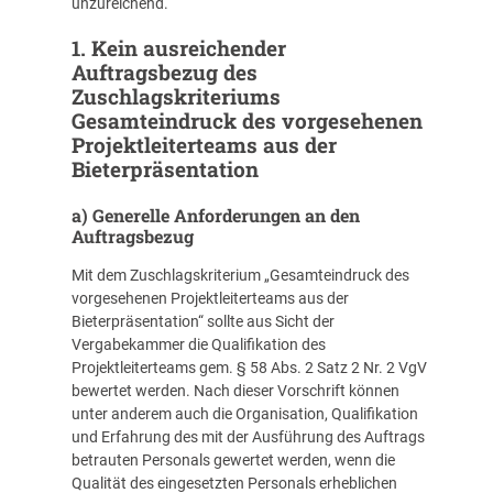
unzureichend.
1. Kein ausreichender
Auftragsbezug des
Zuschlagskriteriums
Gesamteindruck des vorgesehenen
Projektleiterteams aus der
Bieterpräsentation
a) Generelle Anforderungen an den
Auftragsbezug
Mit dem Zuschlagskriterium „Gesamteindruck des
vorgesehenen Projektleiterteams aus der
Bieterpräsentation“ sollte aus Sicht der
Vergabekammer die Qualifikation des
Projektleiterteams gem. § 58 Abs. 2 Satz 2 Nr. 2 VgV
bewertet werden. Nach dieser Vorschrift können
unter anderem auch die Organisation, Qualifikation
und Erfahrung des mit der Ausführung des Auftrags
betrauten Personals gewertet werden, wenn die
Qualität des eingesetzten Personals erheblichen