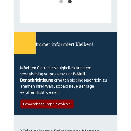
Immer informiert bleiben!
Möchten Sie keine Neuigkeiten aus dem
Vergabeblog verpassen? Per
E-Mail
Benachrichtigung
erhalten sie eine Nachricht zu
Themen Ihrer Wahl, sobald neue Beiträge
veröffentlicht werden.
Benachrichtigungen aktivieren
Meist gelesene Beiträge des Monats