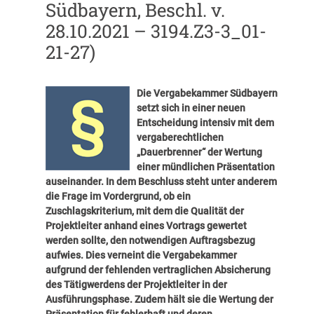
Südbayern, Beschl. v.
28.10.2021 – 3194.Z3-3_01-
21-27)
Die Vergabekammer Südbayern
setzt sich in einer neuen
Entscheidung intensiv mit dem
vergaberechtlichen
„Dauerbrenner“ der Wertung
einer mündlichen Präsentation
auseinander. In dem Beschluss steht unter anderem
die Frage im Vordergrund, ob ein
Zuschlagskriterium, mit dem die Qualität der
Projektleiter anhand eines Vortrags gewertet
werden sollte, den notwendigen Auftragsbezug
aufwies. Dies verneint die Vergabekammer
aufgrund der fehlenden vertraglichen Absicherung
des Tätigwerdens der Projektleiter in der
Ausführungsphase. Zudem hält sie die Wertung der
Präsentation für fehlerhaft und deren