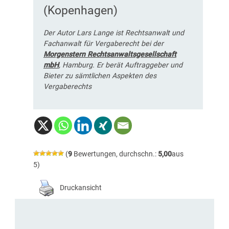
(Kopenhagen)
Der Autor Lars Lange ist Rechtsanwalt und
Fachanwalt für Vergaberecht bei der
Morgenstern Rechtsanwaltsgesellschaft
mbH
, Hamburg. Er berät Auftraggeber und
Bieter zu sämtlichen Aspekten des
Vergaberechts
(
9
Bewertungen, durchschn.:
5,00
aus
5)
Druckansicht