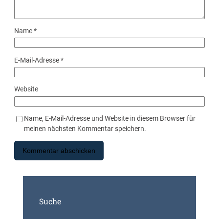
Name
*
E-Mail-Adresse
*
Website
Name, E-Mail-Adresse und Website in diesem Browser für
meinen nächsten Kommentar speichern.
Suche