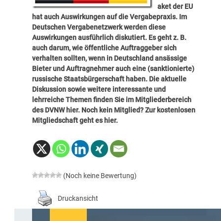
aket der EU
hat auch Auswirkungen auf die Vergabepraxis. Im
Deutschen Vergabenetzwerk werden diese
Auswirkungen ausführlich diskutiert. Es geht z. B.
auch darum, wie öffentliche Auftraggeber sich
verhalten sollten, wenn in Deutschland ansässige
Bieter und Auftragnehmer auch eine (sanktionierte)
russische Staatsbürgerschaft haben. Die aktuelle
Diskussion sowie weitere interessante und
lehrreiche Themen finden Sie im Mitgliederbereich
des DVNW
hier
.
Noch kein Mitglied? Zur kostenlosen
Mitgliedschaft geht es
hier
.
(Noch keine Bewertung)
Druckansicht