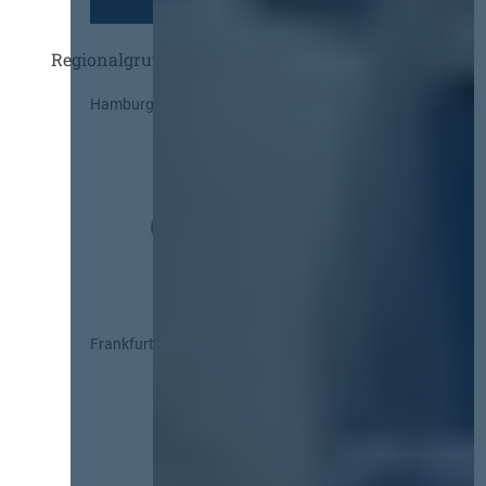
Regionalgruppen
Hamburg
Frankfurt