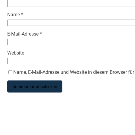
Name
*
E-Mail-Adresse
*
Website
Name, E-Mail-Adresse und Website in diesem Browser fü