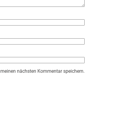
r meinen nächsten Kommentar speichern.