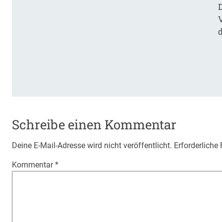
Schreibe einen Kommentar
Deine E-Mail-Adresse wird nicht veröffentlicht.
Erforderliche
Kommentar
*