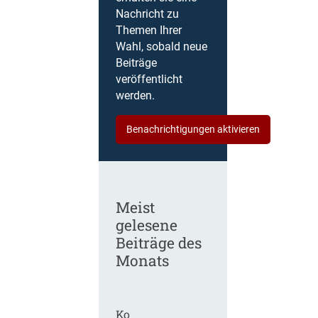
Nachricht zu
Themen Ihrer
Wahl, sobald neue
Beiträge
veröffentlicht
werden.
Benachrichtigungen aktivieren
Meist
gelesene
Beiträge des
Monats
Ko