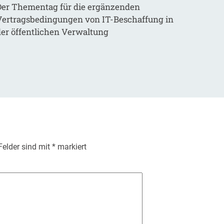
Der Thementag für die ergänzenden
Vertragsbedingungen von IT-Beschaffung in
der öffentlichen Verwaltung
 Felder sind mit
*
markiert