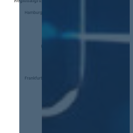
Regionalgruppen
Hamburg
Frankfurt