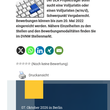
Der DLR Projektträger Bonn
sucht eine
Volljuristin oder
einen Volljuristen (w/m/d),
Schwerpunkt Vergaberecht
.
Bewerbungen können bis zum 20. Mai 2022
eingereicht werden. Nähere Einzelheiten zu den
Stellen und den Bewerbungsmodalitäten finden Sie
im
DVNW Stellenmarkt
.
(Noch keine Bewertung)
Druckansicht
07. Oktober 2026 in Berlin