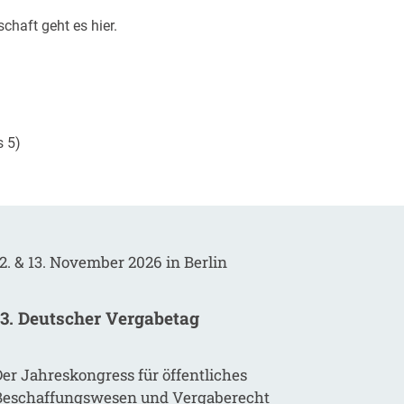
schaft geht es
hier
.
s 5)
2. & 13. November 2026 in Berlin
13. Deutscher Vergabetag
er Jahreskongress für öffentliches
Beschaffungswesen und Vergaberecht