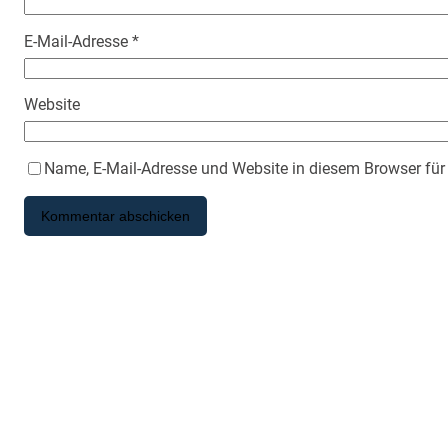
E-Mail-Adresse
*
Website
Name, E-Mail-Adresse und Website in diesem Browser fü