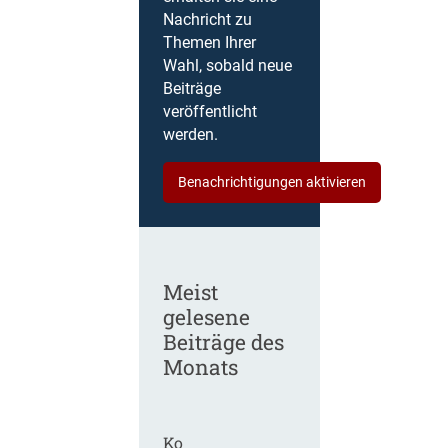
Nachricht zu
Themen Ihrer
Wahl, sobald neue
Beiträge
veröffentlicht
werden.
Benachrichtigungen aktivieren
Meist
gelesene
Beiträge des
Monats
Ko