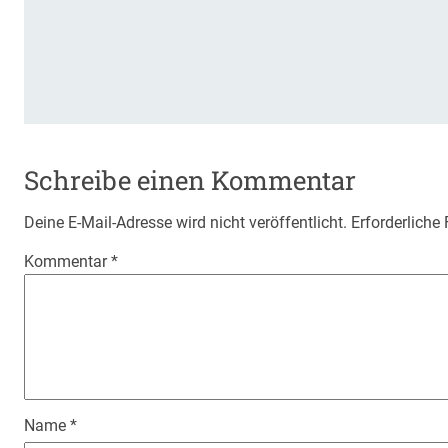
Schreibe einen Kommentar
Deine E-Mail-Adresse wird nicht veröffentlicht.
Erforderliche
Kommentar
*
Name
*