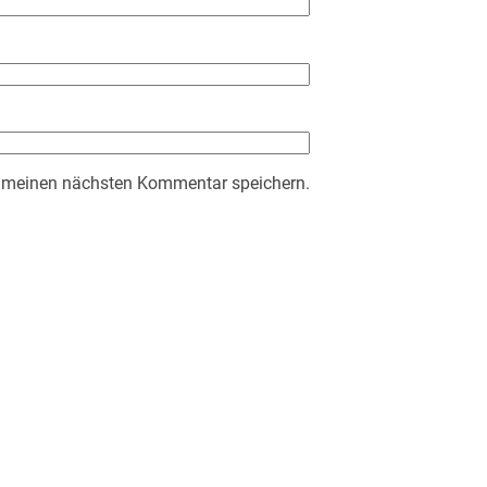
r meinen nächsten Kommentar speichern.