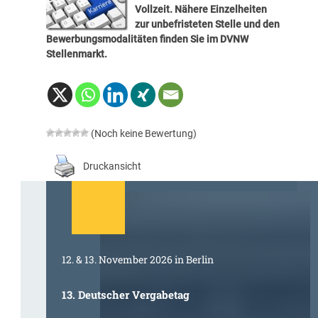
Vollzeit. Nähere Einzelheiten
zur unbefristeten Stelle und den
Bewerbungsmodalitäten finden Sie im
DVNW
Stellenmarkt
.
(Noch keine Bewertung)
Druckansicht
12. & 13. November 2026 in Berlin
13. Deutscher Vergabetag