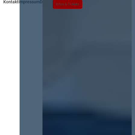
Kontakt
Impressum
Datenschutz
Infos & Tickets