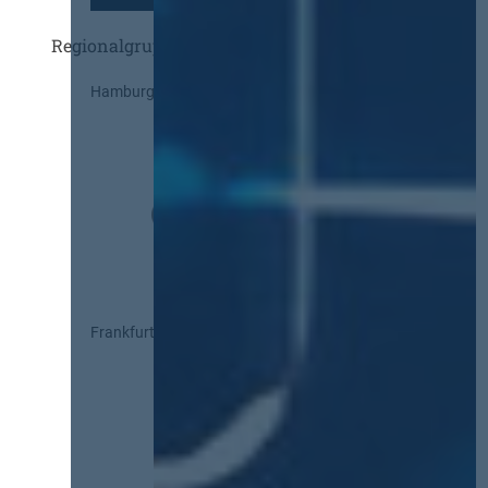
Regionalgruppen
Hamburg
Frankfurt