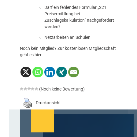
Darf ein fehlendes Formular „221
Preisermittlung bei
Zuschlagskalkulation“ nachgefordert
werden?
Netzarbeiten an Schulen
Noch kein Mitglied? Zur kostenlosen Mitgliedschaft
geht es
hier
.
(Noch keine Bewertung)
Druckansicht