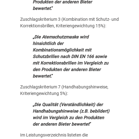
Produkten der anderen Bieter
bewertet
.“
Zuschlagskriterium 3 (Kombination mit Schutz- und
Korrektionsbrillen, Kriteriengewichtung 15%):
„
Die Atemschutzmaske wird
hinsichtlich der
Kombinationsmöglichkeit mit
Schutzbrillen nach DIN EN 166 sowie
mit Korrektionsbrillen im Vergleich zu
den Produkten der anderen Bieter
bewertet
.“
Zuschlagskriterium 7 (Handhabungshinweise,
Kriteriengewichtung 5%):
„
Die Qualität (Verständlichkeit) der
Handhabungshinweise (z.B. bebildert)
wird im Vergleich zu den Produkten
der anderen Bieter bewertet
“
Im Leistungsverzeichnis listeten die