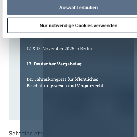
Auswahl erlauben
Druckansicht
Nur notwendige Cookies verwenden
12. & 13. November 2026 in Berlin
13. Deutscher Vergabetag
Der Jahreskongress für öffentliches
Beschaffungswesen und Vergaberecht
Schreibe einen Kommentar