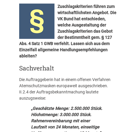
Zuschlagskriterien führen zum
wirtschaftlichsten Angebot. Die
VK Bund hat entschieden,
welche Ausgestaltung der
Zuschlagskriterien das Gebot
der Bestimmtheit gem. § 127
Abs. 4 Satz 1 GWB verfehlt. Lassen sich aus dem
Einzelfall allgemeine Handlungsempfehlungen
ableiten?
Sachverhalt
Die Auftraggeberin hat in einem offenen Verfahren
Atemschutzmasken europaweit ausgeschrieben.
II.2.4 der Auftragsbekanntmachung lautete
auszugsweise:
„
Geschätzte Menge: 2.500.000 Stück.
Höchstmenge: 3.000.000 Stück.
Rahmenvereinbarung mit einer
Laufzeit von 24 Monaten, einseitige