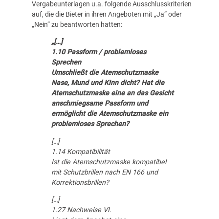
Vergabeunterlagen u.a. folgende Ausschlusskriterien
auf, die die Bieter in ihren Angeboten mit „Ja“ oder
„Nein“ zu beantworten hatten:
„[…]
1.10 Passform / problemloses
Sprechen
Umschließt die Atemschutzmaske
Nase, Mund und Kinn dicht? Hat die
Atemschutzmaske eine an das Gesicht
anschmiegsame Passform und
ermöglicht die Atemschutzmaske ein
problemloses Sprechen?
[…]
1.14 Kompatibilität
Ist die Atemschutzmaske kompatibel
mit Schutzbrillen nach EN 166 und
Korrektionsbrillen?
[…]
1.27 Nachweise VI.