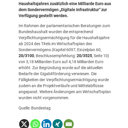
Haushaltsjahren zusätzlich eine Milliarde Euro aus
dem Sondervermögen „Digitale Infrastruktur“ zur
Verfügung gestellt werden.
Im Rahmen der parlamentarischen Beratungen zum
Bundeshaushalt wurden die entsprechend
Verpflichtungsermächtigung für die Haushaltsjahre
ab 2024 des Titels im Wirtschaftsplan des
Sondervermögens (Kapitel 6097, Einzelplan 60,
20/3100
, Beschlussempfehlung:
20/3525
, Seite 10)
von 3,18 Milliarden Euro auf 4,18 Milliarden Euro
erhöht. Zur Begründung wurde auf die aktuellen
Bedarfe der Gigabitförderung verwiesen. Die
Fälligkeiten der Verpflichtungsermächtigung wurde
zudem an die Projektverläufe und Mittelabflüsse
angepasst. Weitere Änderungen am Wirtschaftsplan
wurden nicht vorgenommen.
Quelle: Bundestag