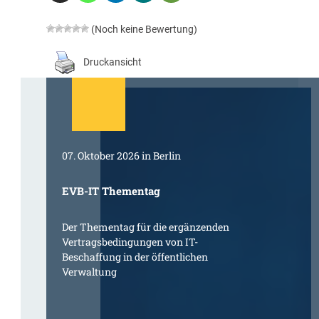
(Noch keine Bewertung)
Druckansicht
07. Oktober 2026 in Berlin
EVB-IT Thementag
Der Thementag für die ergänzenden
Vertragsbedingungen von IT-
Beschaffung in der öffentlichen
Verwaltung