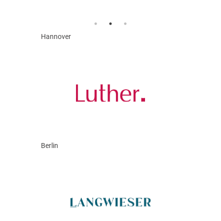
Hannover
Berlin