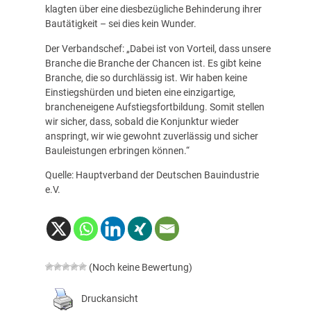
klagten über eine diesbezügliche Behinderung ihrer
Bautätigkeit – sei dies kein Wunder.
Der Verbandschef: „Dabei ist von Vorteil, dass unsere
Branche die Branche der Chancen ist. Es gibt keine
Branche, die so durchlässig ist. Wir haben keine
Einstiegshürden und bieten eine einzigartige,
brancheneigene Aufstiegsfortbildung. Somit stellen
wir sicher, dass, sobald die Konjunktur wieder
anspringt, wir wie gewohnt zuverlässig und sicher
Bauleistungen erbringen können.“
Quelle: Hauptverband der Deutschen Bauindustrie
e.V.
(Noch keine Bewertung)
Druckansicht