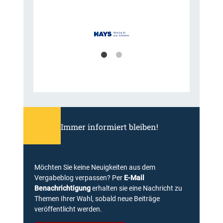
Immer informiert bleiben!
Möchten Sie keine Neuigkeiten aus dem
Vergabeblog verpassen? Per
E-Mail
Benachrichtigung
erhalten sie eine Nachricht zu
Themen Ihrer Wahl, sobald neue Beiträge
veröffentlicht werden.