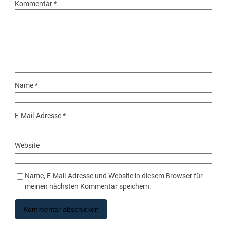
Kommentar
*
Name
*
E-Mail-Adresse
*
Website
Name, E-Mail-Adresse und Website in diesem Browser für
meinen nächsten Kommentar speichern.