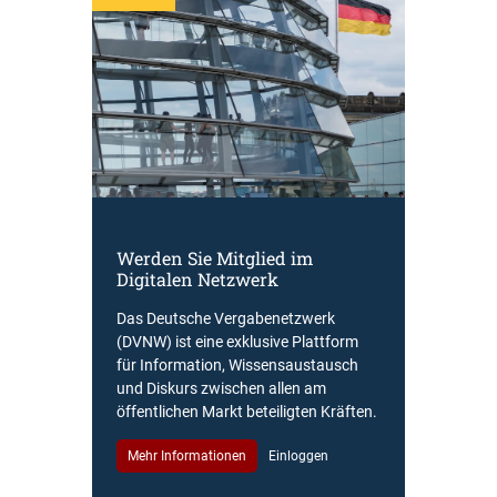
Werden Sie Mitglied im
Digitalen Netzwerk
Das Deutsche Vergabenetzwerk
(DVNW) ist eine exklusive Plattform
für Information, Wissensaustausch
und Diskurs zwischen allen am
öffentlichen Markt beteiligten Kräften.
Mehr Informationen
Einloggen