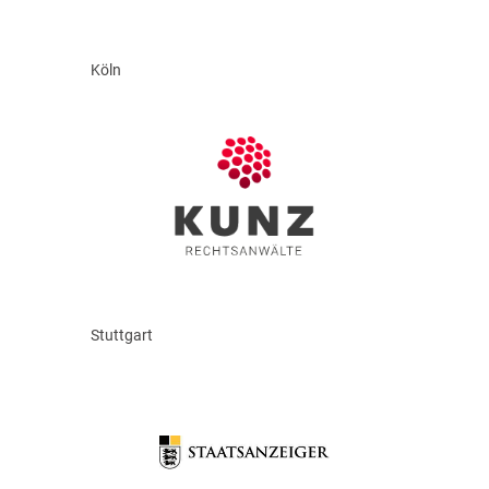
Köln
Stuttgart