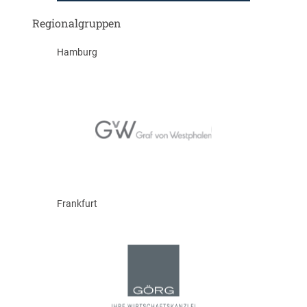
Regionalgruppen
Hamburg
Frankfurt