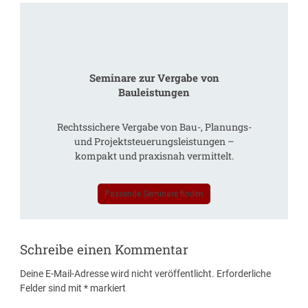
Seminare zur Vergabe von
Bauleistungen
Rechtssichere Vergabe von Bau-, Planungs-
und Projektsteuerungsleistungen –
kompakt und praxisnah vermittelt.
Passende Seminare finden
Schreibe einen Kommentar
Deine E-Mail-Adresse wird nicht veröffentlicht.
Erforderliche
Felder sind mit
*
markiert