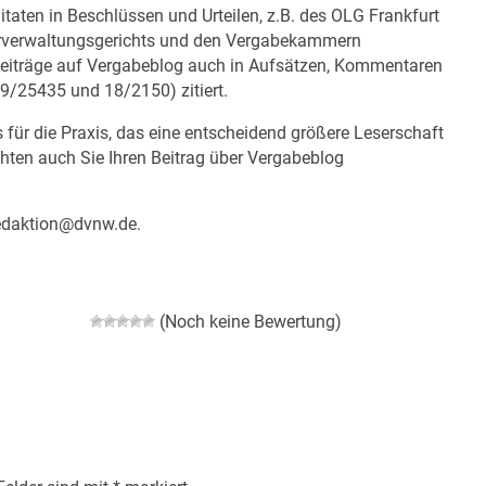
taten in Beschlüssen und Urteilen, z.B. des OLG Frankfurt
erverwaltungsgerichts und den Vergabekammern
eiträge auf Vergabeblog auch in Aufsätzen, Kommentaren
9/25435 und 18/2150) zitiert.
 für die Praxis, das eine entscheidend größere Leserschaft
chten auch Sie Ihren Beitrag über Vergabeblog
edaktion@dvnw.de
.
(Noch keine Bewertung)