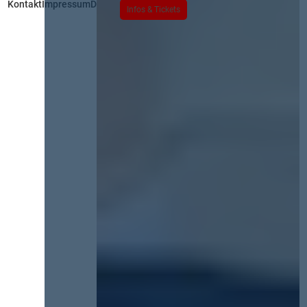
Kontakt
Impressum
Datenschutz
Infos & Tickets