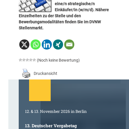
eine/n strategische/n
Einkäufer/in (w/m/d). Nähere
Einzelheiten zu der Stelle und den
Bewerbungsmodalitäten finden Sie im
DVNW
Stellenmarkt
.
(Noch keine Bewertung)
Druckansicht
12. & 13. November 2026 in Berlin
13. Deutscher Vergabetag