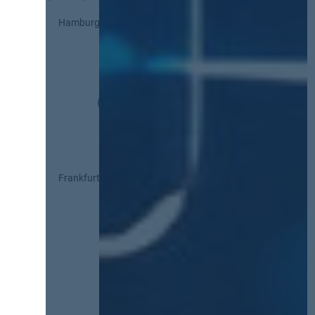
Hamburg
Frankfurt