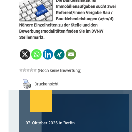
Die Bundesanstalt für
Immobilienaufgaben sucht zwei
Referent/innen Vergabe Bau /
Bau-Nebenleistungen (w/m/d).
Nähere Einzelheiten zu der Stelle und den
Bewerbungsmodalitäten finden Sie im
DVNW
Stellenmarkt
.
(Noch keine Bewertung)
Druckansicht
07. Oktober 2026 in Berlin