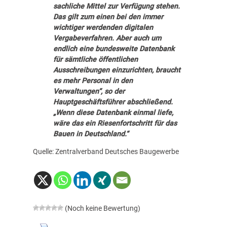
sachliche Mittel zur Verfügung stehen.
Das gilt zum einen bei den immer
wichtiger werdenden digitalen
Vergabeverfahren. Aber auch um
endlich eine bundesweite Datenbank
für sämtliche öffentlichen
Ausschreibungen einzurichten, braucht
es mehr Personal in den
Verwaltungen“, so der
Hauptgeschäftsführer abschließend.
„Wenn diese Datenbank einmal liefe,
wäre das ein Riesenfortschritt für das
Bauen in Deutschland.“
Quelle: Zentralverband Deutsches Baugewerbe
(Noch keine Bewertung)