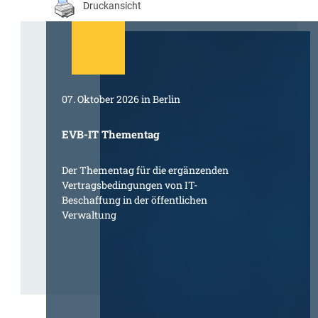
Druckansicht
07. Oktober 2026 in Berlin
EVB-IT Thementag
Der Thementag für die ergänzenden
Vertragsbedingungen von IT-
Beschaffung in der öffentlichen
Verwaltung