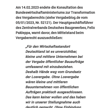
Am 14.02.2023 endete die Konsultation des
Bundeswirtschaftsministeriums zur Transformation
des Vergaberechts (siehe
Vergabeblog.de vom
05/01/2023, Nr. 52121
). Der Hauptgeschäftsführer
des Zentralverbands Deutsches Baugewerbes, Felix
Pakleppa, warnt davor, den Mittelstand beim
Vergaberecht auszuschließen:
„Für den Wirtschaftsstandort
Deutschland ist es unverzichtbar,
kleine und mittlere Unternehmen bei
der Vergabe öffentlicher Bauaufträge
umfassend mit einzubeziehen.
Deshalb Hände weg vom Grundsatz
der Losvergabe. Ohne Losvergabe
wären kleine und mittleren
Bauunternehmen von öffentlichen
Aufträgen praktisch ausgeschlossen.
Das kann keiner wollen und das haben
wir in unserer Stellungnahme auch
deutlich gemacht. Ohne Einbindung