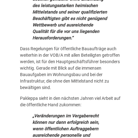
des leistungsstarken heimischen
Mittelstands und seiner qualifizierten
Beschäftigten gibt es nicht genügend
Wettbewerb und ausreichende
Qualität für die vor uns liegenden
Herausforderungen.“
Dass Regelungen für öffentliche Bauaufträge auch
weiterhin in der VOB/A mit allen Beteiligten getroffen
werden, ist für den Hauptgeschäftsführer besonders
wichtig. Gerade mit Blick auf die immensen
Bauaufgaben im Wohnungsbau und bei der
Infrastruktur, die ohne den Mittelstand nicht zu
bewältigen sind.
Pakleppa sieht in den nächsten Jahren viel Arbeit auf
die öffentliche Hand zukommen:
„Veränderungen im Vergaberecht
können nur dann erfolgreich sein,
wenn öffentlichen Auftraggebern
ausreichende personelle und